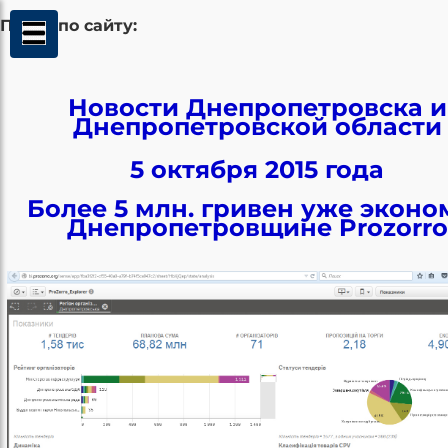
Поиск по сайту:
Новости Днепропетровска и
Днепропетровской области
5 октября 2015 года
Более 5 млн. гривен уже эконо
Днепропетровщине Prozorro