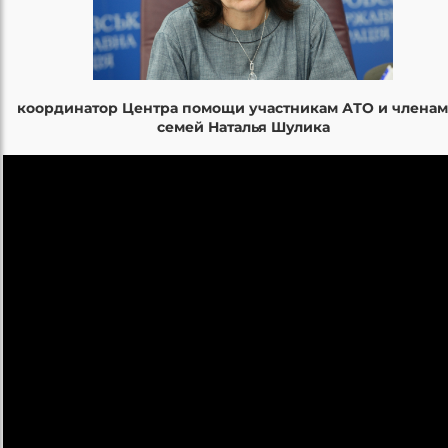
координатор Центра помощи участникам АТО и членам
семей Наталья Шулика