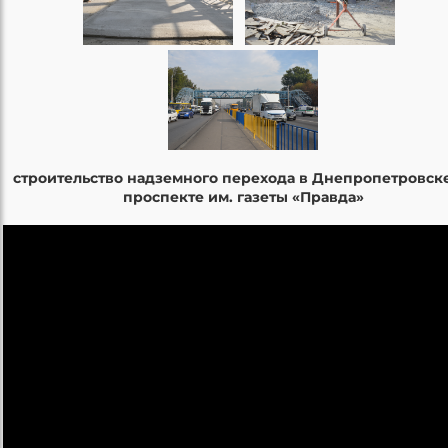
строительство надземного перехода в Днепропетровске
проспекте им. газеты «Правда»