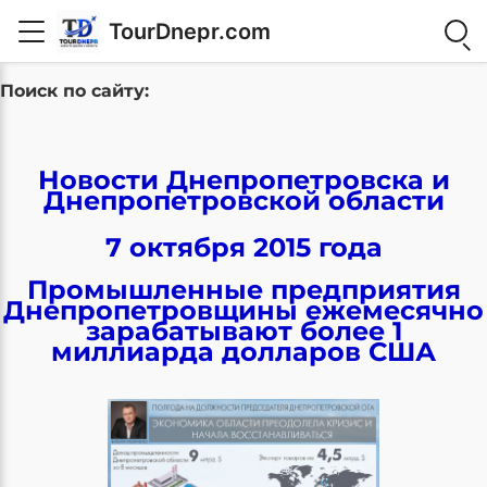
TourDnepr.com
Поиск по сайту:
Новости Днепропетровска и
Днепропетровской области
7 октября 2015 года
Промышленные предприятия
Днепропетровщины ежемесячно
зарабатывают более 1
миллиарда долларов США