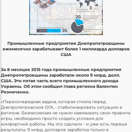
Промышленные предприятия Днепропетровщины
ежемесячно зарабатывают более 1 миллиарда долларов
США
За 8 месяцев 2015 года промышленные предприятия
Днепропетровщины заработали около 9 млрд. долл.
США. Это пятая часть всего промышленного дохода
Украины. Об этом сообщил глава региона Валентин
Резниченко.
«Первоочередная задача, которая стояла перед
Днепропетровской ОГА, - стабилизировать ситуацию в
регионе. Бизнесменам не нужно навязывать свои правила
игры, необходимо просто создать условия для
комфортной работы. Мы это сделали - и уже есть первые
результаты: 9 млрд. долларов заработка только в