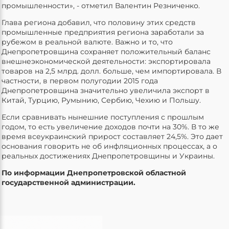
промышленности», - отметил Валентин Резниченко.
Глава региона добавил, что половину этих средств
промышленные предприятия региона заработали за
рубежом в реальной валюте. Важно и то, что
Днепропетровщина сохраняет положительный баланс
внешнеэкономической деятельности: экспортировала
товаров на 2,5 млрд. долл. больше, чем импортировала. В
частности, в первом полугодии 2015 года
Днепропетровщина значительно увеличила экспорт в
Китай, Турцию, Румынию, Сербию, Чехию и Польшу.
Если сравнивать нынешние поступления с прошлым
годом, то есть увеличение доходов почти на 30%. В то же
время всеукраинский прирост составляет 24,5%. Это дает
основания говорить не об инфляционных процессах, а о
реальных достижениях Днепропетровщины и Украины.
По информации Днепропетровской областной
государственной администрации.