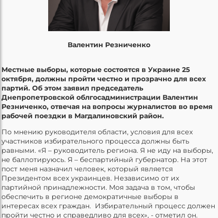
Валентин Резниченко
Местные выборы, которые состоятся в Украине 25
октября, должны пройти честно и прозрачно для всех
партий. Об этом заявил председатель
Днепропетровской облгосадминистрации Валентин
Резниченко, отвечая на вопросы журналистов во время
рабочей поездки в Магдалиновский район.
По мнению руководителя области, условия для всех
участников избирательного процесса должны быть
равными. «Я – руководитель региона. Я не иду на выборы,
не баллотируюсь. Я – беспартийный губернатор. На этот
пост меня назначил человек, который является
Президентом всех украинцев. Независимо от их
партийной принадлежности. Моя задача в том, чтобы
обеспечить в регионе демократичные выборы в
интересах всех граждан. Избирательный процесс должен
пройти честно и справедливо для всех», - отметил он.