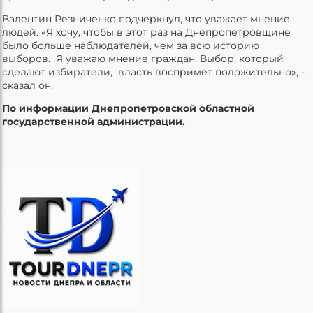
Валентин Резниченко подчеркнул, что уважает мнение
людей. «Я хочу, чтобы в этот раз на Днепропетровщине
было больше наблюдателей, чем за всю историю
выборов. Я уважаю мнение граждан. Выбор, который
сделают избиратели, власть воспримет положительно», -
сказал он.
По информации Днепропетровской областной
государственной администрации.