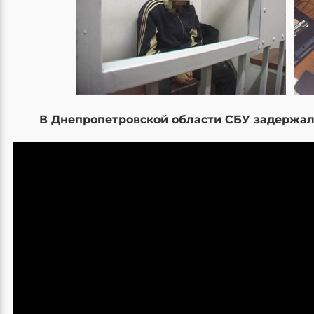
В Днепропетровской области СБУ задержал