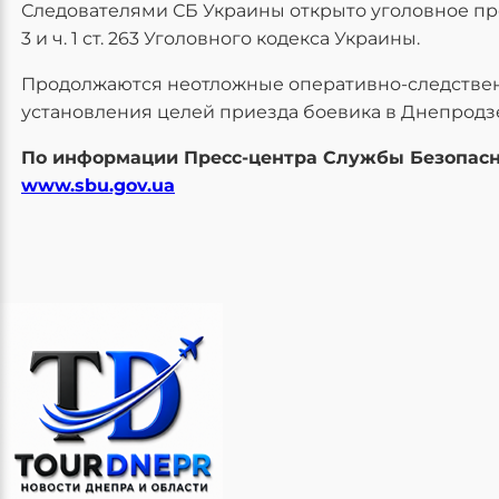
Следователями СБ Украины открыто уголовное произ
3 и ч. 1 ст. 263 Уголовного кодекса Украины.
Продолжаются неотложные оперативно-следствен
установления целей приезда боевика в Днепродз
По информации Пресс-центра Службы Безопас
www.sbu.gov.ua