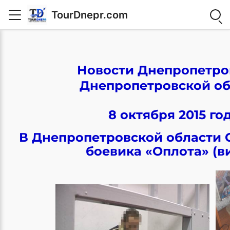
TourDnepr.com
Новости Днепропетро
Днепропетровской об
8 октября 2015 го
В Днепропетровской области 
боевика «Оплота» (в