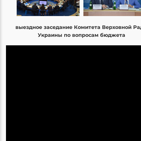
выездное заседание Комитета Верховной Р
Украины по вопросам бюджета