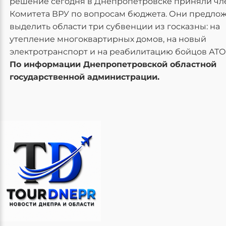
решение сегодня в Днепропетровске приняли ч
Комитета ВРУ по вопросам бюджета. Они предлож
выделить области три субвенции из госказны: на
утепление многоквартирных домов, на новый
электротранспорт и на реабилитацию бойцов АТО
По информации Днепропетровской областной
государственной администрации.