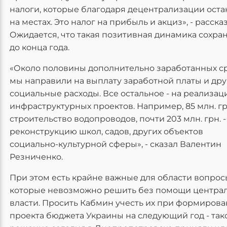
налоги, которые благодаря децентрализации оста
на местах. Это налог на прибыль и акциз», - рассказ
Ожидается, что такая позитивная динамика сохра
до конца года.
«Около половины дополнительно заработанных с
мы направили на выплату заработной платы и др
социальные расходы. Все остальное - на реализа
инфраструктурных проектов. Например, 85 млн. гр
строительство водопроводов, почти 203 млн. грн. -
реконструкцию школ, садов, других объектов
социально-культурной сферы», - сказал Валентин
Резниченко.
При этом есть крайне важные для области вопрос
которые невозможно решить без помощи центра
власти. Просить Кабмин учесть их при формиров
проекта бюджета Украины на следующий год - так