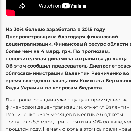
На 30% больше заработала в 2015 году
Днепропетровщина благодаря финансовой
децентрализации. Финансовый ресурс области 
более чем на 4 млрд. грн. По прогнозам,
положительная динамика сохранится до конца г
Об этом сообщил председатель Днепропетровс
облгосадминистрации Валентин Резниченко во
время выездного заседания Комитета Верховно
Рады Украины по вопросам бюджета.
Днепропетровщина уже ощущает преимущества
финансовой децентрализации, отметил Валентин
Резниченко. «За 9 месяцев в местные бюджеты
поступило 8,8 млрд. грн. - почти на 30% больше, че
прошлом году. Немалую роль в этом сыграли нов