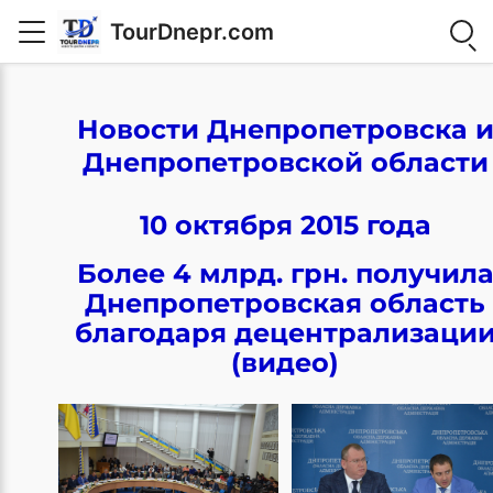
TourDnepr.com
Новости Днепропетровска 
Днепропетровской области
10 октября 2015 года
Более 4 млрд. грн. получил
Днепропетровская область
благодаря децентрализаци
(видео)