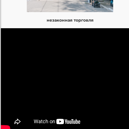
незаконная торговля