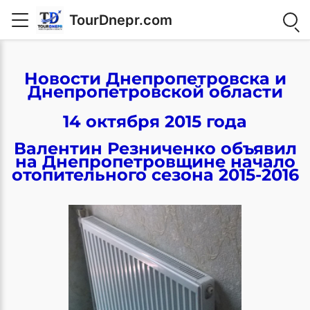
TourDnepr.com
Новости Днепропетровска и
Днепропетровской области
14 октября 2015 года
Валентин Резниченко объявил
на Днепропетровщине начало
отопительного сезона 2015-2016