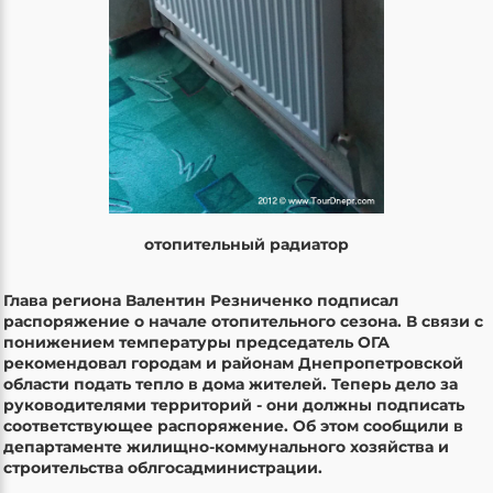
отопительный радиатор
Глава региона Валентин Резниченко подписал
распоряжение о начале отопительного сезона. В связи с
понижением температуры председатель ОГА
рекомендовал городам и районам Днепропетровской
области
подать тепло в дома жителей. Теперь дело за
руководителями территорий - они должны подписать
соответствующее распоряжение. Об этом сообщили в
департаменте жилищно-коммунального хозяйства и
строительства облгосадминистрации.