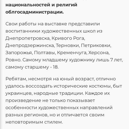
национальностей и религий
облгосадминистрации.
Свои работы на выставке представили
воспитанники художественных школ из
Днепропетровска, Кривого Рога,
Днепродзержинска, Терновки, Петриковки,
Запорожья, Полтавы, Кременчуга, Херсона,
Ровно. Самому младшему художнику лишь 7 лет,
самому старшему - 18.
Ребятам, несмотря на юный возраст, отлично
удалось воссоздать исторические костюмы, быт
украинцев, народные традиции. Каждое их
произведение не только показывает
особенности художественных направлений
разных регионов, но и отличается своим
неповторимым стилем.