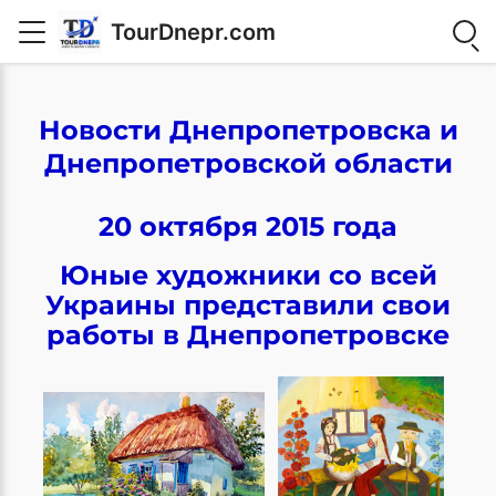
TourDnepr.com
Новости Днепропетровска и
Днепропетровской области
20 октября 2015 года
Юные художники со всей
Украины представили свои
работы в Днепропетровске