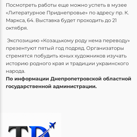
Посмотреть работы еще можно успеть в музее
«Литературное Приднепровье» по адресу пр. К.
Маркса, 64. Выставка будет проходить до 21
октября.
Экспозицию «Козацькому роду нема переводу»
презентуют пятый год подряд. Организаторы
стремятся побудить юных художников изучать
историю родного края и традиции украинского
народа.
По информации Днепропетровской областной
государственной администрации.