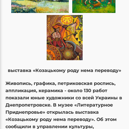
выставка «Козацькому роду нема переводу»
Живопись, графика, петриковская роспись,
аппликация, керамика - около 130 работ
показали юные художники со всей Украины в
Днепропетровске. В музее «Литературное
Приднепровье» открылась выставка
«Козацькому роду нема переводу». Об этом
сообщили в управлении культуры,