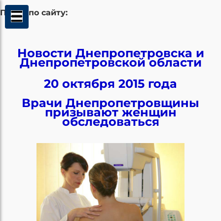
Поиск по сайту:
Новости Днепропетровска и
Днепропетровской области
20 октября 2015 года
Врачи Днепропетровщины
призывают женщин
обследоваться