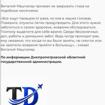
Виталий Машталер призвал не закрывать глаза на
подобные месячники.
«Все ищут панацею от рака, но она в наших головах.
Поверьте, опухоли легко предупредить. Для этого нужно
заботиться о своем здоровье, вовремя обследоваться.
Поэтому выделите для себя время. Среди бесконечных
дел, работы и домашних забот. Ведь когда приходит рак,
ему неважно, что когда-то вы были заняты, не смогли или
не захотели вовремя прийти в больницу», - сказал
Виталий Машталер.
По информации Днепропетровской областной
государственной администрации.