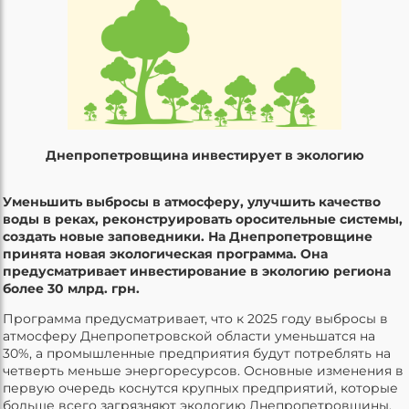
Днепропетровщина инвестирует в экологию
Уменьшить выбросы в атмосферу, улучшить качество
воды в реках, реконструировать оросительные системы,
создать новые заповедники. На Днепропетровщине
принята новая экологическая программа. Она
предусматривает инвестирование в экологию региона
более 30 млрд. грн.
Программа предусматривает, что к 2025 году выбросы в
атмосферу Днепропетровской области уменьшатся на
30%, а промышленные предприятия будут потреблять на
четверть меньше энергоресурсов. Основные изменения в
первую очередь коснутся крупных предприятий, которые
больше всего загрязняют экологию Днепропетровщины.