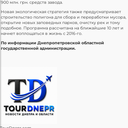
900 млн. грн. средств завода.
Новая экологическая стратегия также предусматривает
строительство полигона для сбора и переработки мусора,
открытие новых заповедных парков, очистку рек и тому
подобное. Программа рассчитана на ближайшие 10 лет и
начнет воплощаться в жизнь с 2016-го.
По информации Днепропетровской областной
государственной администрации.
TourDnepr.com