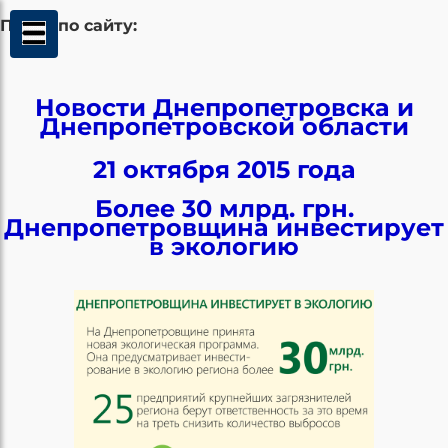
Поиск по сайту:
Новости Днепропетровска и
Днепропетровской области
21 октября 2015 года
Более 30 млрд. грн.
Днепропетровщина инвестирует
в экологию