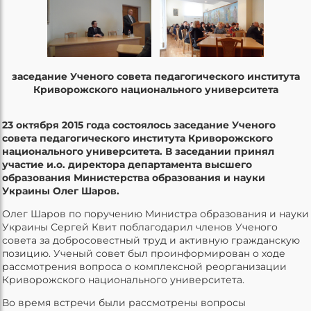
заседание Ученого совета педагогического института
Криворожского национального университета
23 октября 2015 года состоялось заседание Ученого
совета педагогического института Криворожского
национального университета. В заседании принял
участие и.о. директора департамента высшего
образования Министерства образования и науки
Украины Олег Шаров.
Олег Шаров по поручению Министра образования и науки
Украины Сергей Квит поблагодарил членов Ученого
совета за добросовестный труд и активную гражданскую
позицию. Ученый совет был проинформирован о ходе
рассмотрения вопроса о комплексной реорганизации
Криворожского национального университета.
Во время встречи были рассмотрены вопросы