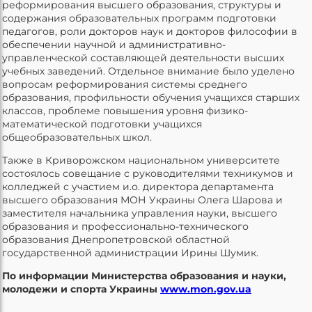
реформирования высшего образования, структуры и
содержания образовательных программ подготовки
педагогов, роли докторов наук и докторов философии в
обеспечении научной и административно-
управленческой составляющей деятельности высших
учебных заведений. Отдельное внимание было уделено
вопросам реформирования системы среднего
образования, профильности обучения учащихся старших
классов, проблеме повышения уровня физико-
математической подготовки учащихся
общеобразовательных школ.
Также в Криворожском национальном университете
состоялось совещание с руководителями техникумов и
колледжей с участием и.о. директора департамента
высшего образования МОН Украины Олега Шарова и
заместителя начальника управления науки, высшего
образования и профессионально-технического
образования Днепропетровской областной
государственной администрации Ирины Шумик.
По информации Министерства образования и науки,
молодежи и спорта Украины
www.mon.gov.ua