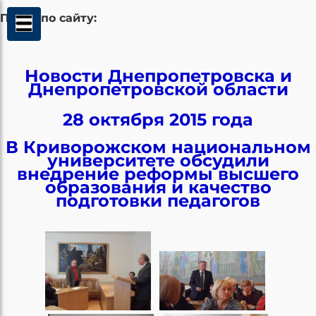
Поиск по сайту:
Новости Днепропетровска и
Днепропетровской области
28 октября 2015 года
В Криворожском национальном
университете обсудили
внедрение реформы высшего
образования и качество
подготовки педагогов