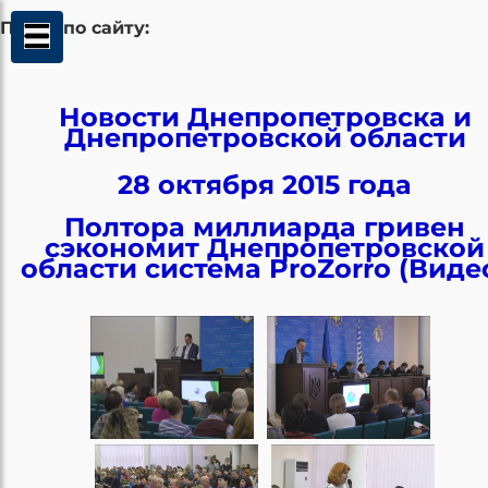
Поиск по сайту:
Новости Днепропетровска и
Днепропетровской области
28 октября 2015 года
Полтора миллиарда гривен
сэкономит Днепропетровской
области система ProZorro (Виде