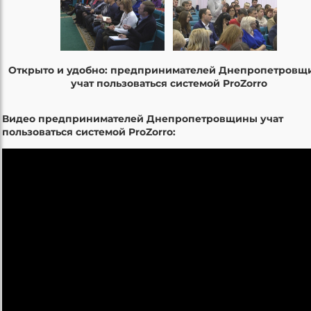
Открыто и удобно: предпринимателей Днепропетровщ
учат пользоваться системой ProZorro
Видео предпринимателей Днепропетровщины учат
пользоваться системой ProZorro: