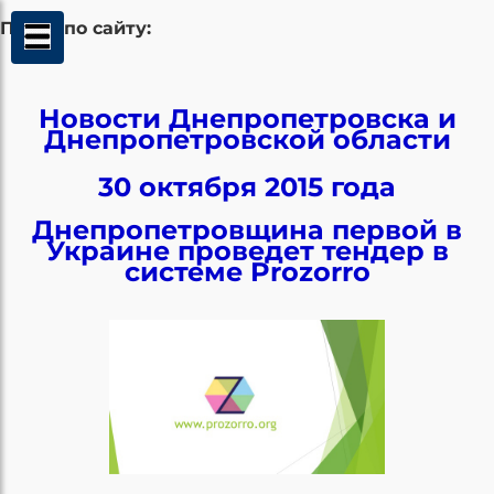
Поиск по сайту:
Новости Днепропетровска и
Днепропетровской области
30 октября 2015 года
Днепропетровщина первой в
Украине проведет тендер в
системе Prozorro