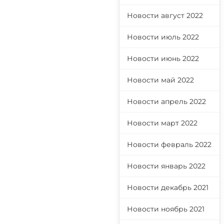
Новости август 2022
Новости июль 2022
Новости июнь 2022
Новости май 2022
Новости апрель 2022
Новости март 2022
Новости февраль 2022
Новости январь 2022
Новости декабрь 2021
Новости ноябрь 2021