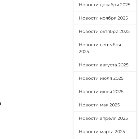
Новости декабря 2025
Новости ноября 2025
Новости октября 2025
Новости сентября
2025
Новости августа 2025
Новости июля 2025
Новости июня 2025
ы
Новости мая 2025
Новости апреля 2025
Новости марта 2025