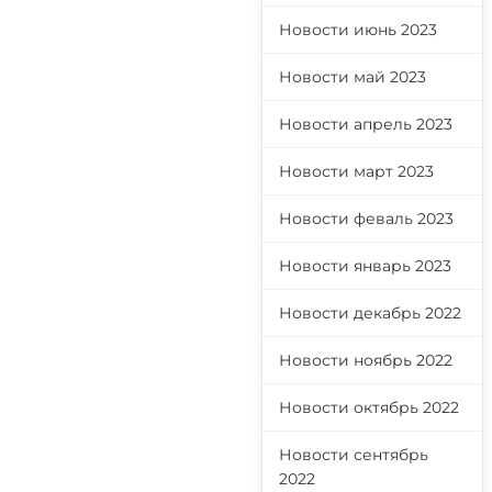
Новости июнь 2023
Новости май 2023
Новости апрель 2023
Новости март 2023
Новости феваль 2023
Новости январь 2023
Новости декабрь 2022
Новости ноябрь 2022
Новости октябрь 2022
Новости сентябрь
2022