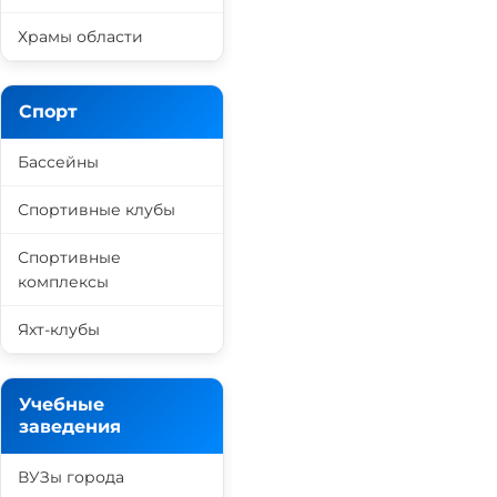
Храмы области
Спорт
Бассейны
Спортивные клубы
Спортивные
комплексы
Яхт-клубы
Учебные
заведения
ВУЗы города