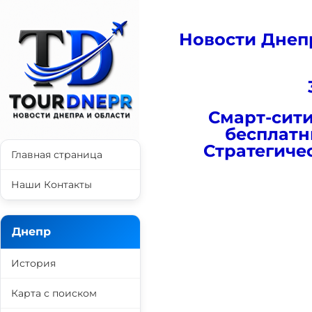
Новости Днеп
Смарт-сити
бесплатн
Стратегиче
Главная страница
Наши Контакты
Днепр
История
Карта с поиском