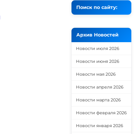
Поиск по сайту:
й
Архив Новостей
Новости июля 2026
Новости июня 2026
Новости мая 2026
Новости апреля 2026
Новости марта 2026
Новости февраля 2026
Новости января 2026