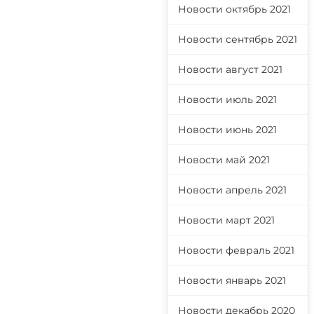
Новости октябрь 2021
Новости сентябрь 2021
Новости август 2021
Новости июль 2021
Новости июнь 2021
Новости май 2021
Новости апрель 2021
Новости март 2021
Новости февраль 2021
Новости январь 2021
Новости декабрь 2020