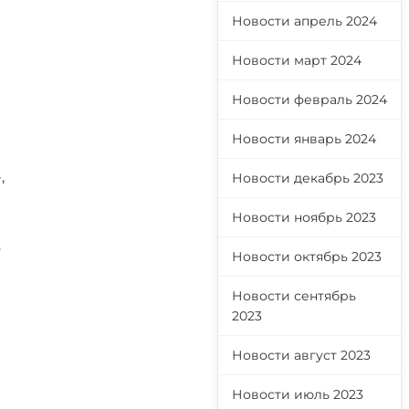
Новости апрель 2024
Новости март 2024
Новости февраль 2024
Новости январь 2024
,
Новости декабрь 2023
Новости ноябрь 2023
т
Новости октябрь 2023
Новости сентябрь
2023
Новости август 2023
Новости июль 2023