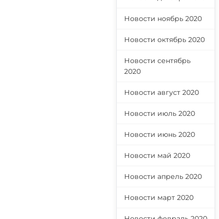
Новости ноябрь 2020
Новости октябрь 2020
Новости сентябрь
2020
Новости август 2020
Новости июль 2020
Новости июнь 2020
Новости май 2020
Новости апрель 2020
Новости март 2020
Новости февраль 2020