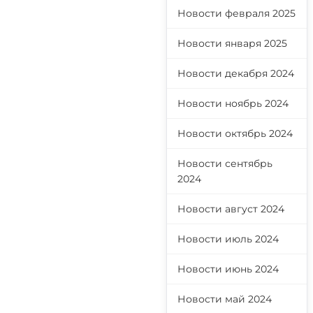
Новости февраля 2025
Новости января 2025
Новости декабря 2024
Новости ноябрь 2024
Новости октябрь 2024
Новости сентябрь
2024
Новости август 2024
Новости июль 2024
Новости июнь 2024
Новости май 2024