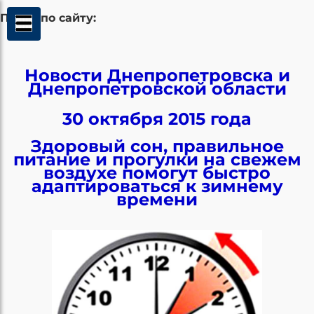
Поиск по сайту:
Новости Днепропетровска и
Днепропетровской области
30 октября 2015 года
Здоровый сон, правильное
питание и прогулки на свежем
воздухе помогут быстро
адаптироваться к зимнему
времени