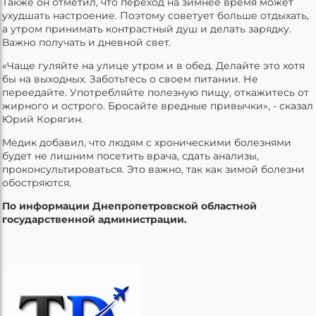
Также он отметил, что переход на зимнее время может
ухудшать настроение. Поэтому советует больше отдыхать,
а утром принимать контрастный душ и делать зарядку.
Важно получать и дневной свет.
«Чаще гуляйте на улице утром и в обед. Делайте это хотя
бы на выходных. Заботьтесь о своем питании. Не
переедайте. Употребляйте полезную пищу, откажитесь от
жирного и острого. Бросайте вредные привычки», - сказал
Юрий Корягин.
Медик добавил, что людям с хроническими болезнями
будет не лишним посетить врача, сдать анализы,
проконсультироваться. Это важно, так как зимой болезни
обостряются.
По информации Днепропетровской областной
государственной администрации.