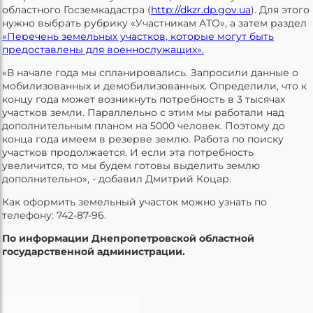
областного Госземкадастра (
http://dkzr.dp.gov.ua
). Для этого
нужно выбрать рубрику «Участникам АТО», а затем раздел
«Перечень земельных участков, которые могут быть
предоставлены для военнослужащих».
«В начале года мы спланировались. Запросили данные о
мобилизованных и демобилизованных. Определили, что к
концу года может возникнуть потребность в 3 тысячах
участков земли. Параллельно с этим мы работали над
дополнительным планом на 5000 человек. Поэтому до
конца года имеем в резерве землю. Работа по поиску
участков продолжается. И если эта потребность
увеличится, то мы будем готовы выделить землю
дополнительно», - добавил Дмитрий Коцар.
Как оформить земельный участок можно узнать по
телефону: 742-87-96.
По информации Днепропетровской областной
государственной администрации.