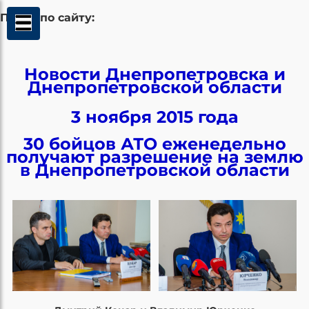
Поиск по сайту:
Новости Днепропетровска и
Днепропетровской области
3 ноября 2015 года
30 бойцов АТО еженедельно
получают разрешение на землю
в Днепропетровской области