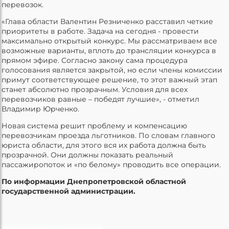
перевозок.
«Глава области Валентин Резниченко расставил четкие
приоритеты в работе. Задача на сегодня - провести
максимально открытый конкурс. Мы рассматриваем все
возможные варианты, вплоть до трансляции конкурса в
прямом эфире. Согласно закону сама процедура
голосования является закрытой, но если члены комиссии
примут соответствующее решение, то этот важный этап
станет абсолютно прозрачным. Условия для всех
перевозчиков равные – победят лучшие», - отметил
Владимир Юрченко.
Новая система решит проблему и компенсацию
перевозчикам проезда льготников. По словам главного
юриста области, для этого вся их работа должна быть
прозрачной. Они должны показать реальный
пассажиропоток и «по белому» проводить все операции.
По информации Днепропетровской областной
государственной администрации.