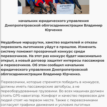
начальник юридического управления
Днепропетровской облгосадминистрации Владимир
Юрченко
Неудобные маршрутки, хамство водителей и отказы
перевозить льготников уйдут в прошлое. Изменить
систему поможет прозрачный конкурс среди
перевозчиков. На этот раз конкурс будет максимально
открыт, а новый договор защитит интересы пассажиров
и перевозчиков. Об этом сообщил начальник
юридического управления Днепропетровской
облгосадминистрации Владимир Юрченко.
Перевозчики, которые стремятся победить в конкурсе,
должны иметь пассажирские автобусы, а не
переоборудованные грузовики. Во всех машинах должен
стоять GPS-навигатор. Комфорт и качество перевозок для
людей стоят на первом месте. Также с перевозчиками
согласуют графики движения и условия льготных