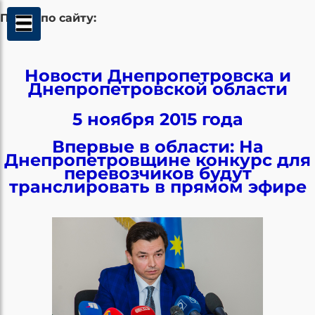
Поиск по сайту:
Новости Днепропетровска и
Днепропетровской области
5 ноября 2015 года
Впервые в области: На
Днепропетровщине конкурс для
перевозчиков будут
транслировать в прямом эфире