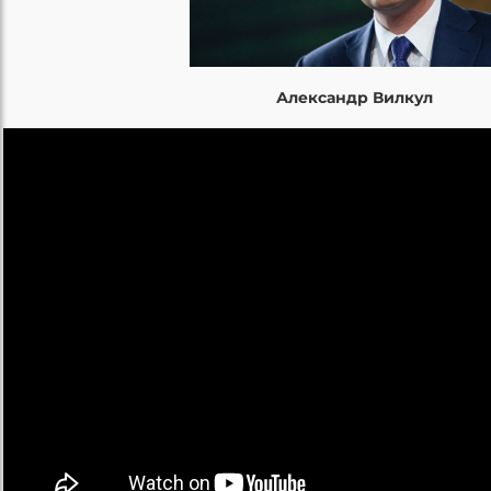
Александр Вилкул