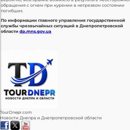
обращения с огнем при курении в нетрезвом состоянии
погибших.
По информации главного управления государственной
службы чрезвычайных ситуаций в Днепропетровской
области
dp.mns.gov.ua
TourDnepr.com
Новости Днепра и Днепропетровской области