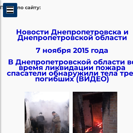
Поиск по сайту:
Новости Днепропетровска и
Днепропетровской области
7 ноября 2015 года
В Днепропетровской области в
время ликвидации пожара
спасатели обнаружили тела тр
погибших (ВИДЕО)