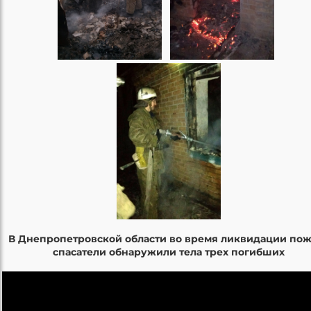
В Днепропетровской области во время ликвидации по
спасатели обнаружили тела трех погибших