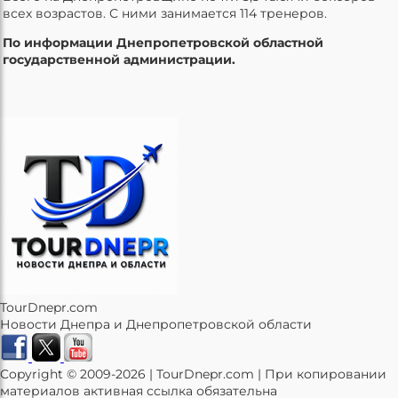
всех возрастов. С ними занимается 114 тренеров.
По информации Днепропетровской областной
государственной администрации.
TourDnepr.com
Новости Днепра и Днепропетровской области
Copyright © 2009-2026 | TourDnepr.com | При копировании
материалов активная ссылка обязательна