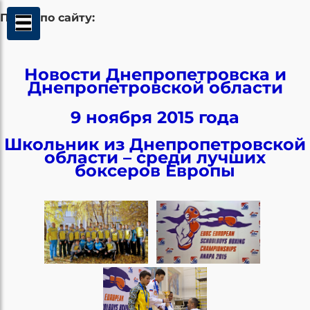
Поиск по сайту:
Новости Днепропетровска и
Днепропетровской области
9 ноября 2015 года
Школьник из Днепропетровской
области – среди лучших
боксеров Европы