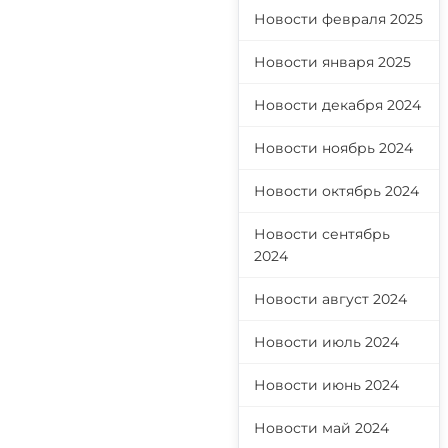
Новости февраля 2025
Новости января 2025
Новости декабря 2024
Новости ноябрь 2024
Новости октябрь 2024
Новости сентябрь
2024
Новости август 2024
Новости июль 2024
Новости июнь 2024
Новости май 2024