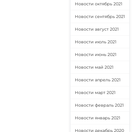
Новости октябрь 2021
Новости сентябрь 2021
Новости август 2021
Новости июль 2021
Новости июнь 2021
Новости май 2021
Новости апрель 2021
Новости март 2021
Новости февраль 2021
Новости январь 2021
Новости декабрь 2020