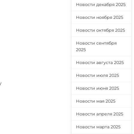
Новости декабря 2025
Новости ноября 2025
Новости октября 2025
Новости сентября
2025
Новости августа 2025
Новости июля 2025
у
Новости июня 2025
Новости мая 2025
Новости апреля 2025
Новости марта 2025