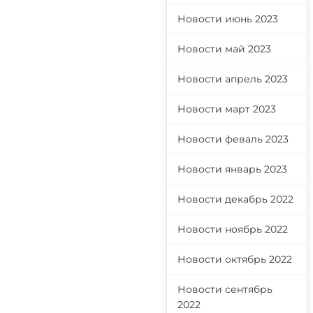
Новости июнь 2023
Новости май 2023
Новости апрель 2023
Новости март 2023
Новости феваль 2023
Новости январь 2023
Новости декабрь 2022
Новости ноябрь 2022
Новости октябрь 2022
Новости сентябрь
2022