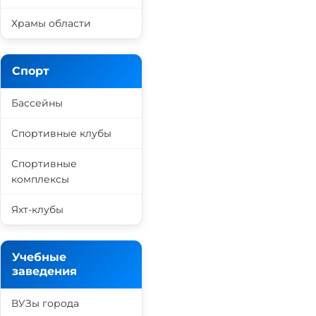
Храмы области
Спорт
Бассейны
Спортивные клубы
Спортивные
комплексы
Яхт-клубы
Учебные
заведения
ВУЗы города