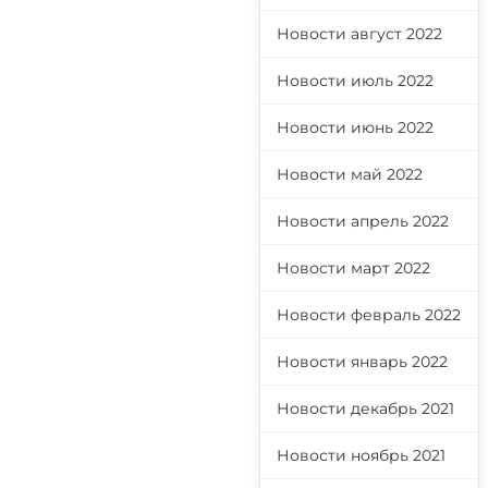
Новости август 2022
Новости июль 2022
Новости июнь 2022
Новости май 2022
Новости апрель 2022
Новости март 2022
Новости февраль 2022
Новости январь 2022
Новости декабрь 2021
Новости ноябрь 2021