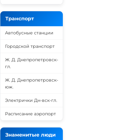
Транспорт
Автобусные станции
Городской транспорт
Ж. Д. Днепропетровск-
гл.
Ж. Д. Днепропетровск-
юж.
Электрички Дн-вск-гл.
Расписание аэропорт
Знаменитые люди