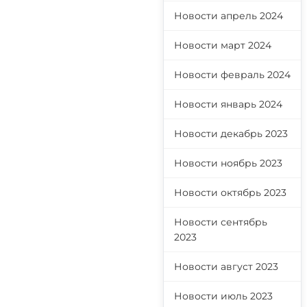
Новости апрель 2024
Новости март 2024
Новости февраль 2024
Новости январь 2024
Новости декабрь 2023
Новости ноябрь 2023
Новости октябрь 2023
Новости сентябрь
2023
Новости август 2023
Новости июль 2023