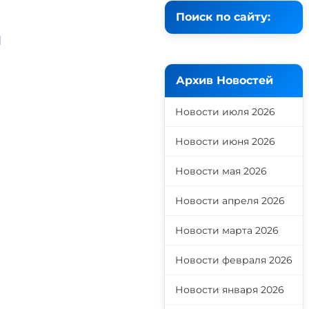
Поиск по сайту:
й
Архив Новостей
Новости июля 2026
Новости июня 2026
Новости мая 2026
Новости апреля 2026
Новости марта 2026
Новости февраля 2026
Новости января 2026