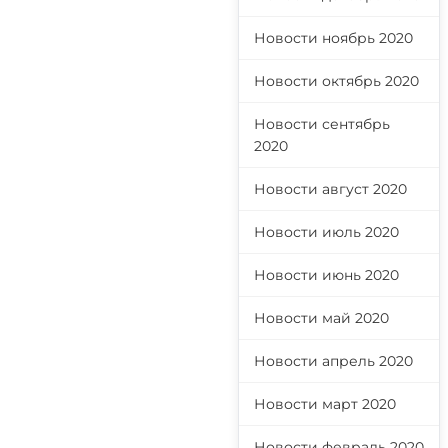
Новости ноябрь 2020
Новости октябрь 2020
Новости сентябрь
2020
Новости август 2020
Новости июль 2020
Новости июнь 2020
Новости май 2020
Новости апрель 2020
Новости март 2020
Новости февраль 2020