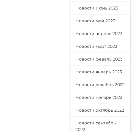
Новости июнь 2023
Новости май 2023
Новости апрель 2023
Новости март 2023
Новости феваль 2023
Новости январь 2023
Новости декабрь 2022
Новости ноябрь 2022
Новости октябрь 2022
Новости сентябрь
2022