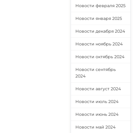
Новости февраля 2025
Новости января 2025
Новости декабря 2024
Новости ноябрь 2024
Новости октябрь 2024
Новости сентябрь
2024
Новости август 2024
Новости июль 2024
Новости июнь 2024
Новости май 2024