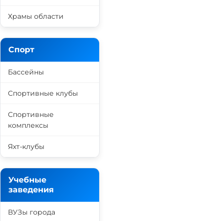
Храмы области
Спорт
Бассейны
Спортивные клубы
Спортивные
комплексы
Яхт-клубы
Учебные
заведения
ВУЗы города