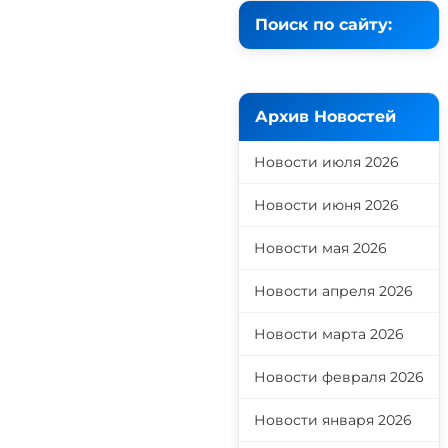
Поиск по сайту:
Архив Новостей
Новости июля 2026
Новости июня 2026
Новости мая 2026
Новости апреля 2026
Новости марта 2026
Новости февраля 2026
Новости января 2026