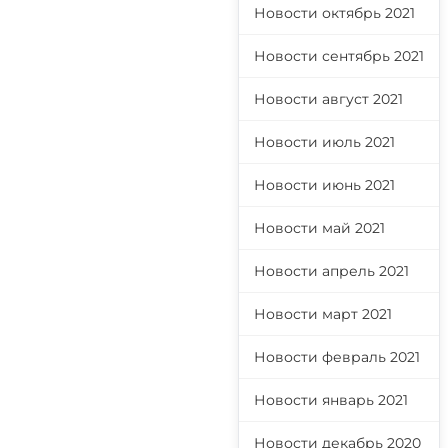
Новости октябрь 2021
Новости сентябрь 2021
Новости август 2021
Новости июль 2021
Новости июнь 2021
Новости май 2021
Новости апрель 2021
Новости март 2021
Новости февраль 2021
Новости январь 2021
Новости декабрь 2020