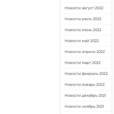
Новости август 2022
Новости июль 2022
Новости июнь 2022
Новости май 2022
Новости апрель 2022
Новости март 2022
Новости февраль 2022
Новости январь 2022
Новости декабрь 2021
Новости ноябрь 2021