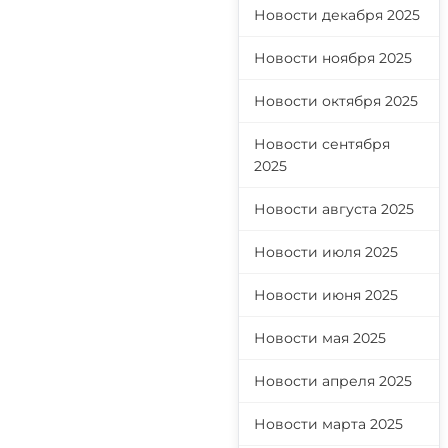
Новости декабря 2025
Новости ноября 2025
Новости октября 2025
Новости сентября
2025
Новости августа 2025
Новости июля 2025
Новости июня 2025
Новости мая 2025
Новости апреля 2025
Новости марта 2025