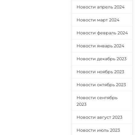
Новости апрель 2024
Новости март 2024
Новости февраль 2024
Новости январь 2024
Новости декабрь 2023
Новости ноябрь 2023
Новости октябрь 2023
Новости сентябрь
2023
Новости август 2023
Новости июль 2023