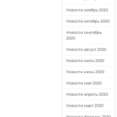
Новости ноябрь 2020
Новости октябрь 2020
Новости сентябрь
2020
Новости август 2020
Новости июль 2020
Новости июнь 2020
Новости май 2020
Новости апрель 2020
Новости март 2020
Новости февраль 2020