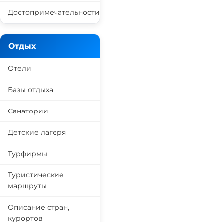
Достопримечательности
Отдых
Отели
Базы отдыха
Санатории
Детские лагеря
Турфирмы
Туристические
маршруты
Описание стран,
курортов