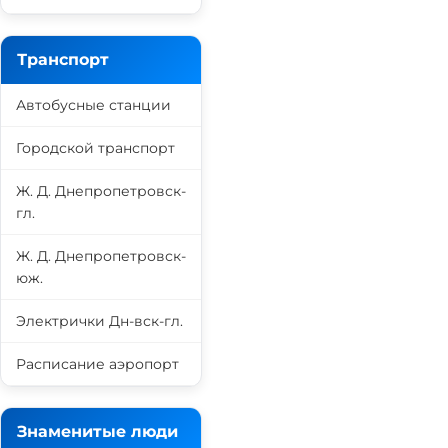
Транспорт
Автобусные станции
Городской транспорт
Ж. Д. Днепропетровск-
гл.
Ж. Д. Днепропетровск-
юж.
Электрички Дн-вск-гл.
Расписание аэропорт
Знаменитые люди