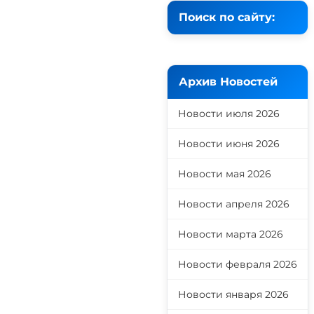
Поиск по сайту:
Архив Новостей
Новости июля 2026
Новости июня 2026
Новости мая 2026
Новости апреля 2026
Новости марта 2026
Новости февраля 2026
Новости января 2026