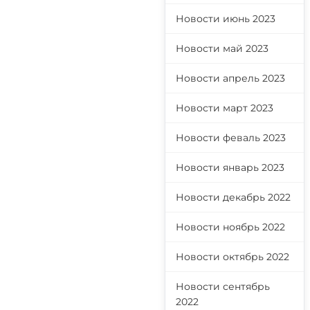
Новости июнь 2023
Новости май 2023
Новости апрель 2023
Новости март 2023
Новости феваль 2023
Новости январь 2023
Новости декабрь 2022
Новости ноябрь 2022
Новости октябрь 2022
Новости сентябрь
2022