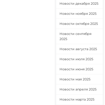
Новости декабря 2025
Новости ноября 2025
Новости октября 2025
Новости сентября
2025
Новости августа 2025
Новости июля 2025
Новости июня 2025
Новости мая 2025
Новости апреля 2025
Новости марта 2025