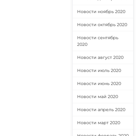
Новости ноябрь 2020
Новости октябрь 2020
Новости сентябрь
2020
Новости август 2020
Новости июль 2020
Новости июнь 2020
Новости май 2020
Новости апрель 2020
Новости март 2020
Новости февраль 2020