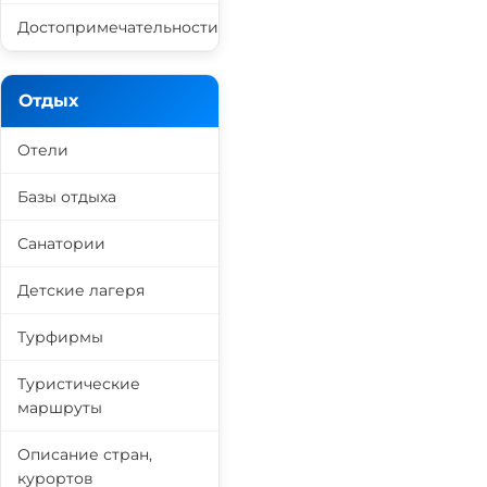
Достопримечательности
Отдых
Отели
Базы отдыха
Санатории
Детские лагеря
Турфирмы
Туристические
маршруты
Описание стран,
курортов