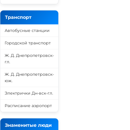
Транспорт
Автобусные станции
Городской транспорт
Ж. Д. Днепропетровск-
гл.
Ж. Д. Днепропетровск-
юж.
Электрички Дн-вск-гл.
Расписание аэропорт
Знаменитые люди