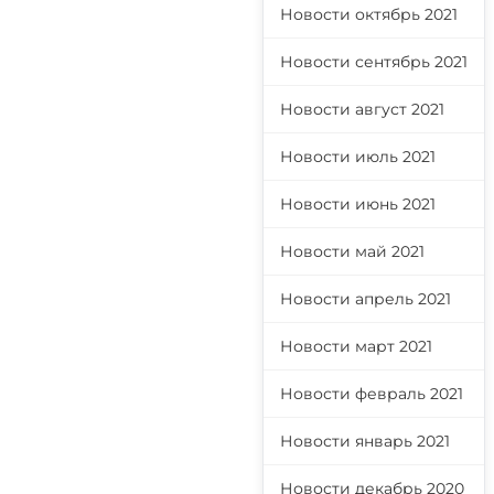
Новости октябрь 2021
Новости сентябрь 2021
Новости август 2021
Новости июль 2021
Новости июнь 2021
Новости май 2021
Новости апрель 2021
Новости март 2021
Новости февраль 2021
Новости январь 2021
Новости декабрь 2020