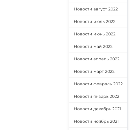
Новости август 2022
Новости июль 2022
Новости июнь 2022
Новости май 2022
Новости апрель 2022
Новости март 2022
Новости февраль 2022
Новости январь 2022
Новости декабрь 2021
Новости ноябрь 2021