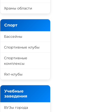
Храмы области
Спорт
Бассейны
Спортивные клубы
Спортивные
комплексы
Яхт-клубы
Учебные
заведения
ВУЗы города