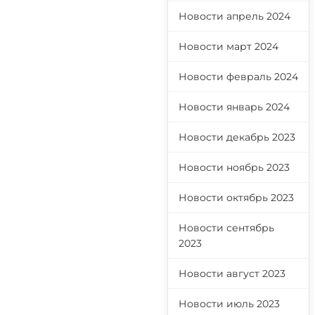
Новости апрель 2024
Новости март 2024
Новости февраль 2024
Новости январь 2024
Новости декабрь 2023
Новости ноябрь 2023
Новости октябрь 2023
Новости сентябрь
2023
Новости август 2023
Новости июль 2023