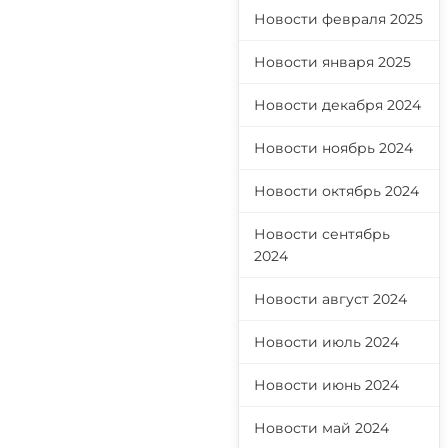
Новости февраля 2025
Новости января 2025
Новости декабря 2024
Новости ноябрь 2024
Новости октябрь 2024
Новости сентябрь
2024
Новости август 2024
Новости июль 2024
Новости июнь 2024
Новости май 2024