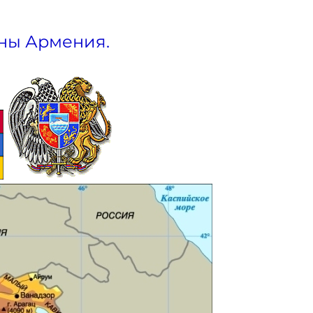
ны Армения.