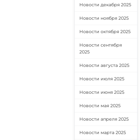
Новости декабря 2025
Новости ноября 2025
Новости октября 2025
Новости сентября
2025
Новости августа 2025
Новости июля 2025
Новости июня 2025
Новости мая 2025
Новости апреля 2025
Новости марта 2025