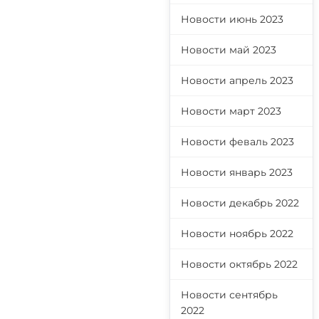
Новости июнь 2023
Новости май 2023
Новости апрель 2023
Новости март 2023
Новости феваль 2023
Новости январь 2023
Новости декабрь 2022
Новости ноябрь 2022
Новости октябрь 2022
Новости сентябрь
2022