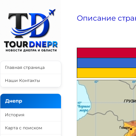
Описание стра
Главная страница
Наши Контакты
Днепр
История
Карта с поиском