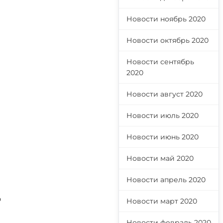
Новости ноябрь 2020
Новости октябрь 2020
Новости сентябрь
2020
Новости август 2020
Новости июль 2020
Новости июнь 2020
Новости май 2020
Новости апрель 2020
о
Новости март 2020
Новости февраль 2020