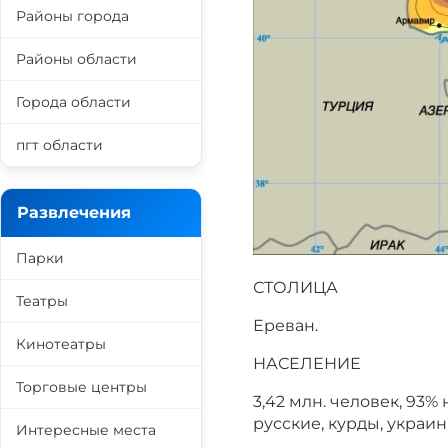
Районы города
Районы области
Города области
пгт области
Развлечения
Парки
СТОЛИЦА
Театры
Ереван.
Кинотеатры
НАСЕЛЕНИЕ
Торговые центры
3,42 млн. человек, 93%
русские, курды, украин
Интересные места