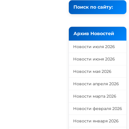
Поиск по сайту:
Архив Новостей
Новости июля 2026
Новости июня 2026
Новости мая 2026
Новости апреля 2026
Новости марта 2026
Новости февраля 2026
Новости января 2026