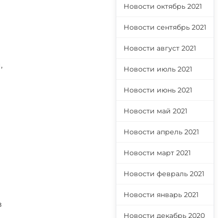
Новости октябрь 2021
Новости сентябрь 2021
Новости август 2021
,
Новости июль 2021
Новости июнь 2021
Новости май 2021
Новости апрель 2021
Новости март 2021
Новости февраль 2021
Новости январь 2021
в
Новости декабрь 2020