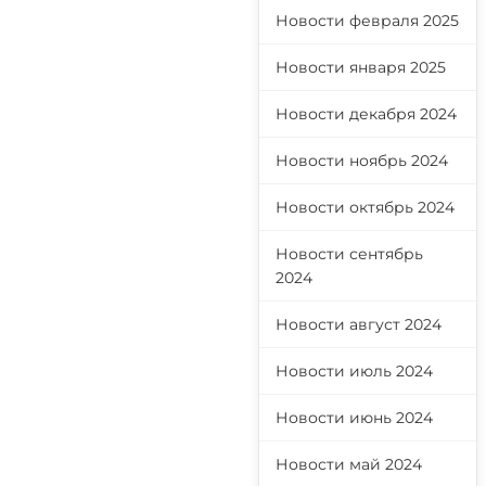
Новости февраля 2025
Новости января 2025
Новости декабря 2024
Новости ноябрь 2024
Новости октябрь 2024
Новости сентябрь
2024
Новости август 2024
Новости июль 2024
Новости июнь 2024
Новости май 2024