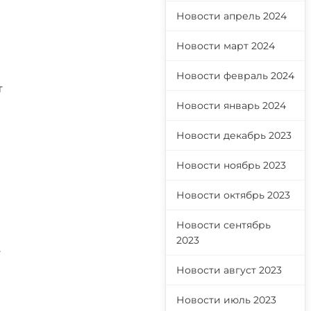
Новости апрель 2024
Новости март 2024
Новости февраль 2024
т
Новости январь 2024
Новости декабрь 2023
Новости ноябрь 2023
Новости октябрь 2023
Новости сентябрь
2023
.
Новости август 2023
Новости июль 2023