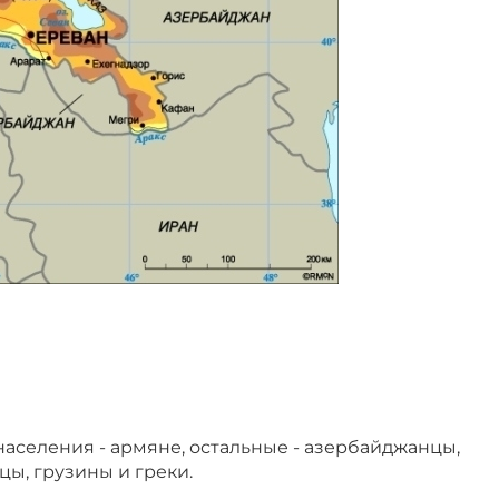
 населения - армяне, остальные - азербайджанцы,
цы, грузины и греки.