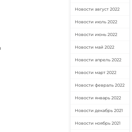
Новости август 2022
в
Новости июль 2022
Новости июнь 2022
Новости май 2022
я
Новости апрель 2022
Новости март 2022
Новости февраль 2022
Новости январь 2022
Новости декабрь 2021
Новости ноябрь 2021