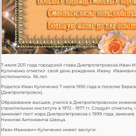
7 июля 2011 года городской глава Днепропетровска Иван 
Куличенко отметил свой день рождения. Ивану Иванович
исполнилось 56 лет.
Родился Иван Куличенко 7 июля 1955 года в поселке Берез
(Днепропетровск).
Образование высшее, учился в Днепропетровском инжене
строительном институте в 1972 - 1977 гг. Следует отметить,
занимает пост мэра Днепропетровска с 1999 года, заменив 
Николая Антоновича Швеца.
Иван Иванович Куличенко имеет заслуги: