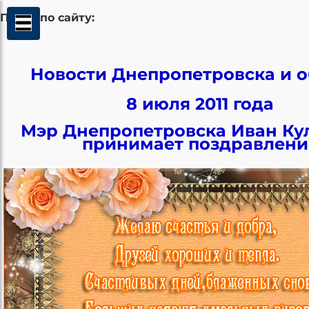
Поиск по сайту:
Новости Днепропетровска и о
8 июля 2011 года
Мэр Днепропетровска Иван Ку
принимает поздравлени