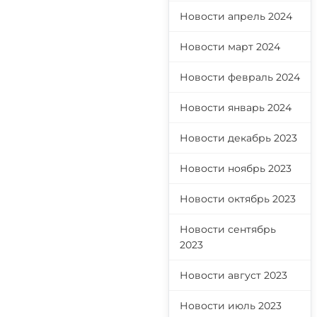
Новости апрель 2024
Новости март 2024
Новости февраль 2024
Новости январь 2024
Новости декабрь 2023
Новости ноябрь 2023
Новости октябрь 2023
Новости сентябрь
2023
Новости август 2023
Новости июль 2023