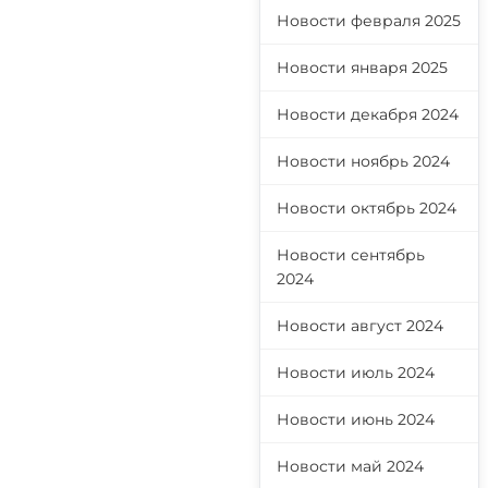
Новости февраля 2025
Новости января 2025
Новости декабря 2024
Новости ноябрь 2024
Новости октябрь 2024
Новости сентябрь
2024
Новости август 2024
Новости июль 2024
Новости июнь 2024
Новости май 2024