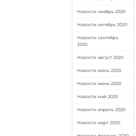
Новости ноябрь 2020
Новости октябрь 2020
Новости сентябрь
2020
Новости август 2020
Новости июль 2020
Новости июнь 2020
Новости май 2020
Новости апрель 2020
Новости март 2020
Новости февраль 2020