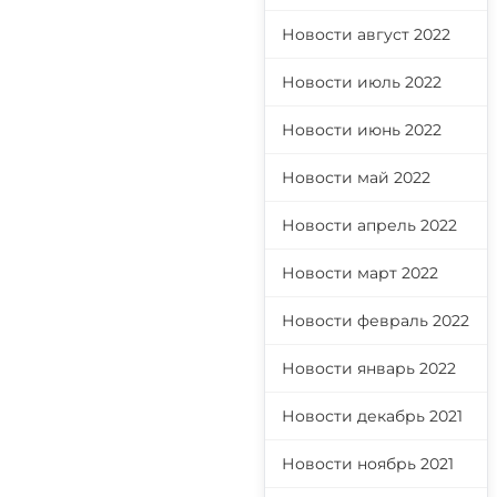
Новости август 2022
Новости июль 2022
Новости июнь 2022
Новости май 2022
Новости апрель 2022
Новости март 2022
Новости февраль 2022
Новости январь 2022
Новости декабрь 2021
Новости ноябрь 2021