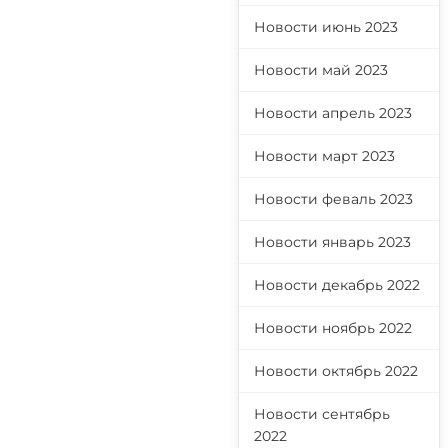
Новости июнь 2023
Новости май 2023
Новости апрель 2023
Новости март 2023
Новости феваль 2023
Новости январь 2023
Новости декабрь 2022
Новости ноябрь 2022
Новости октябрь 2022
Новости сентябрь
2022