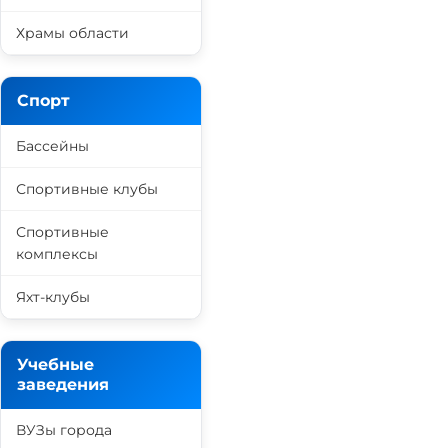
Храмы области
Спорт
Бассейны
Спортивные клубы
Спортивные
комплексы
Яхт-клубы
Учебные
заведения
ВУЗы города