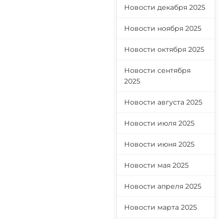
Новости декабря 2025
Новости ноября 2025
Новости октября 2025
Новости сентября
2025
я
Новости августа 2025
Новости июля 2025
Новости июня 2025
Новости мая 2025
Новости апреля 2025
Новости марта 2025