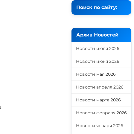
Поиск по сайту:
Архив Новостей
Новости июля 2026
Новости июня 2026
Новости мая 2026
Новости апреля 2026
Новости марта 2026
в
Новости февраля 2026
Новости января 2026