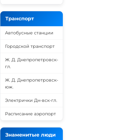
Транспорт
Автобусные станции
Городской транспорт
Ж. Д. Днепропетровск-
гл.
Ж. Д. Днепропетровск-
юж.
Электрички Дн-вск-гл.
Расписание аэропорт
Знаменитые люди