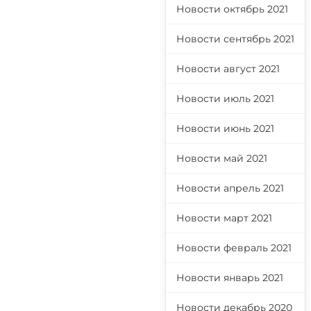
Новости октябрь 2021
Новости сентябрь 2021
Новости август 2021
Новости июль 2021
Новости июнь 2021
Новости май 2021
Новости апрель 2021
Новости март 2021
Новости февраль 2021
Новости январь 2021
Новости декабрь 2020