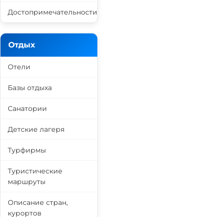
Достопримечательности
Отдых
Отели
Базы отдыха
Санатории
Детские лагеря
Турфирмы
Туристические
маршруты
Описание стран,
курортов