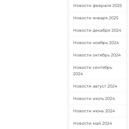
Новости февраля 2025
Новости января 2025
Новости декабря 2024
Новости ноябрь 2024
Новости октябрь 2024
Новости сентябрь
2024
Новости август 2024
Новости июль 2024
Новости июнь 2024
Новости май 2024