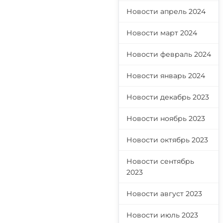
Новости апрель 2024
Новости март 2024
Новости февраль 2024
Новости январь 2024
Новости декабрь 2023
Новости ноябрь 2023
Новости октябрь 2023
Новости сентябрь
2023
Новости август 2023
Новости июль 2023