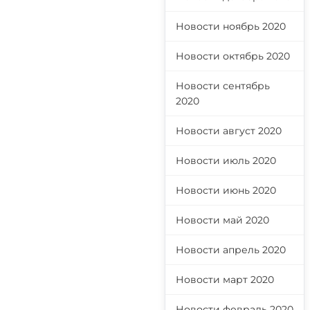
Новости ноябрь 2020
Новости октябрь 2020
Новости сентябрь
2020
Новости август 2020
Новости июль 2020
Новости июнь 2020
Новости май 2020
Новости апрель 2020
Новости март 2020
Новости февраль 2020