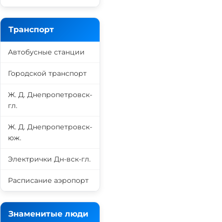
Транспорт
Автобусные станции
Городской транспорт
Ж. Д. Днепропетровск-
гл.
Ж. Д. Днепропетровск-
юж.
Электрички Дн-вск-гл.
Расписание аэропорт
Знаменитые люди