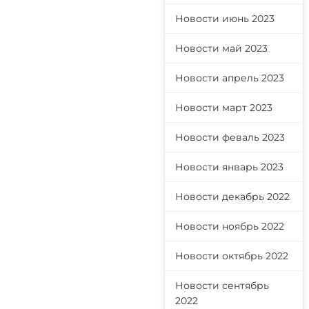
Новости июнь 2023
Новости май 2023
Новости апрель 2023
Новости март 2023
Новости феваль 2023
Новости январь 2023
Новости декабрь 2022
Новости ноябрь 2022
Новости октябрь 2022
Новости сентябрь
2022