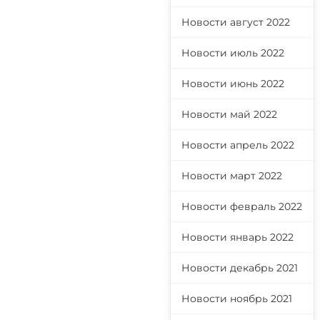
Новости август 2022
Новости июль 2022
Новости июнь 2022
Новости май 2022
Новости апрель 2022
Новости март 2022
Новости февраль 2022
Новости январь 2022
Новости декабрь 2021
Новости ноябрь 2021