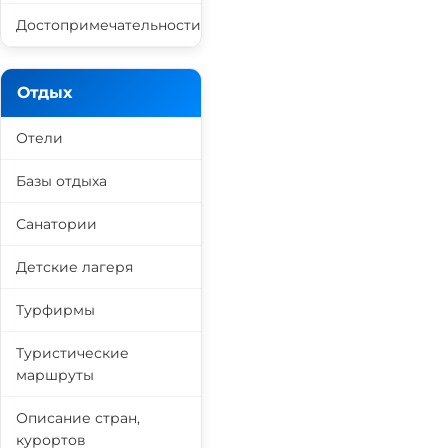
Достопримечательности
Отдых
Отели
Базы отдыха
Санатории
Детские лагеря
Турфирмы
Туристические
маршруты
Описание стран,
курортов