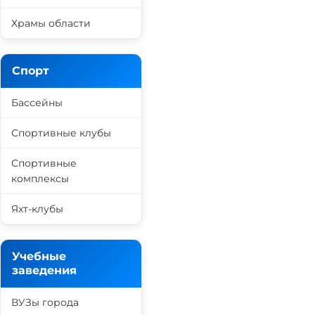
Храмы области
Спорт
Бассейны
Спортивные клубы
Спортивные
комплексы
Яхт-клубы
Учебные
заведения
ВУЗы города