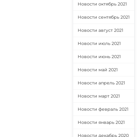
Новости октябрь 2021
Новости сентябрь 2021
Новости август 2021
Новости июль 2021
Новости июнь 2021
Новости май 2021
Новости апрель 2021
Новости март 2021
Новости февраль 2021
Новости январь 2021
Новости декабрь 2020