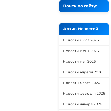
Поиск по сайту:
Архив Новостей
Новости июля 2026
Новости июня 2026
Новости мая 2026
Новости апреля 2026
Новости марта 2026
Новости февраля 2026
Новости января 2026