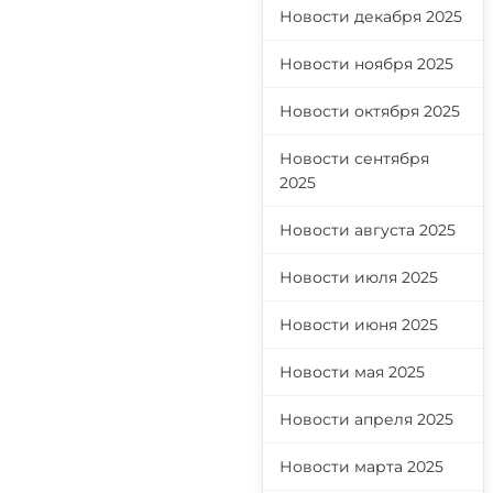
Новости декабря 2025
Новости ноября 2025
Новости октября 2025
Новости сентября
2025
Новости августа 2025
Новости июля 2025
Новости июня 2025
Новости мая 2025
Новости апреля 2025
Новости марта 2025