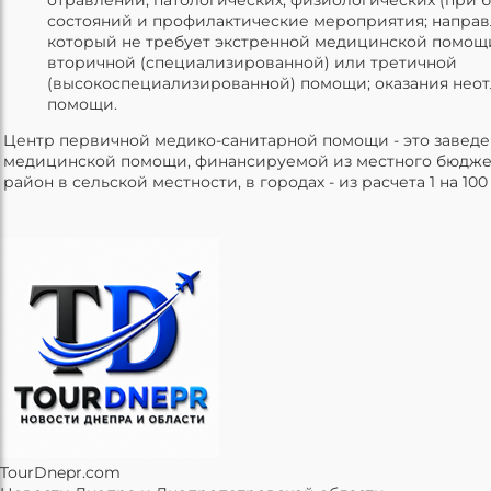
состояний и профилактические мероприятия; направ
который не требует экстренной медицинской помощи
вторичной (специализированной) или третичной
(высокоспециализированной) помощи; оказания не
помощи.
Центр первичной медико-санитарной помощи - это завед
медицинской помощи, финансируемой из местного бюджета
район в сельской местности, в городах - из расчета 1 на 10
TourDnepr.com