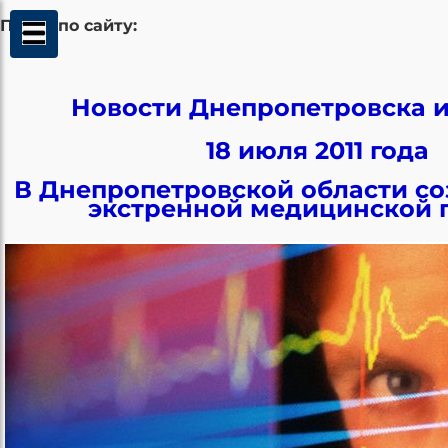
Поиск по сайту:
Новости Днепропетровска и
18 июля 2011 года
В Днепропетровской области со
экстренной медицинской