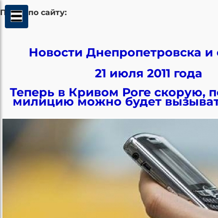
Поиск по сайту:
Новости Днепропетровска и 
21 июля 2011 года
Теперь в Кривом Роге скорую, 
милицию можно будет вызыват