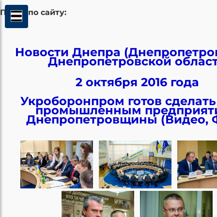
Поиск по сайту:
Новости Днепра (Днепропетров
Днепропетровской облас
2 октября 2016 года
Укроборонпром готов сделать
промышленным предприят
Днепропетровщины (Видео, 