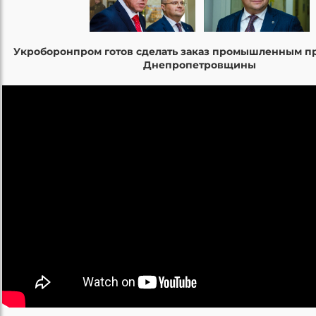
Укроборонпром готов сделать заказ промышленным 
Днепропетровщины