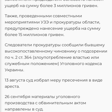
ущерб на сумму более 3 миллионов гривен.
Также, проведенными совместными
мероприятиями УЗЭ и прокуратуры области,
предупреждено нанесение ущерба на сумму
более 15 миллионов гривен.
Следователи прокуратуры сообщили бывшему
высокопоставленному чиновнику о подозрении
по ч. 2 ст. 364 (злоупотребление властью или
служебным положением) Уголовного кодекса
Украины.
13 августа суд избрал меру пресечения в виде
ареста.
26 сентября материалы уголовного
производства с обвинительным актом
направлены в суд.