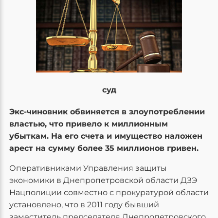
суд
Экс-чиновник обвиняется в злоупотреблении
властью, что привело к миллионным
убыткам. На его счета и имущество наложен
арест на сумму более 35 миллионов гривен.
Оперативниками Управления защиты
экономики в Днепропетровской области ДЗЭ
Нацполиции совместно с прокуратурой области
установлено, что в 2011 году бывший
заместитель председателя Днепропетровского