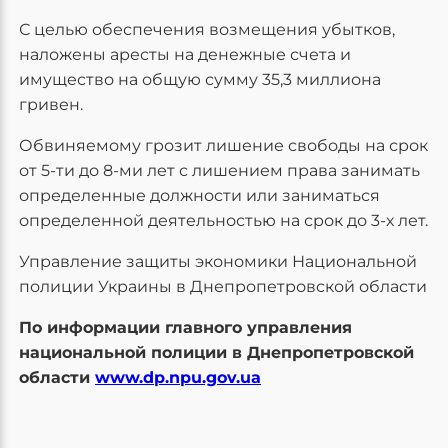
С целью обеспечения возмещения убытков,
наложены аресты на денежные счета и
имущество на общую сумму 35,3 миллиона
гривен.
Обвиняемому грозит лишение свободы на срок
от 5-ти до 8-ми лет с лишением права занимать
определенные должности или заниматься
определенной деятельностью на срок до 3-х лет.
Управление защиты экономики Национальной
полиции Украины в Днепропетровской области
По информации главного управления
национальной полиции в Днепропетровской
области
www.dp.npu.gov.ua