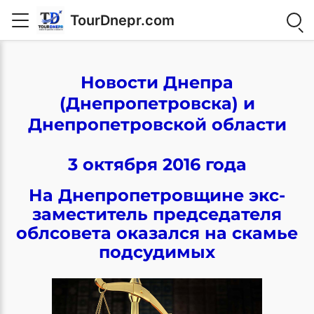
TourDnepr.com
Новости Днепра
(Днепропетровска) и
Днепропетровской области
3 октября 2016 года
На Днепропетровщине экс-
заместитель председателя
облсовета оказался на скамье
подсудимых