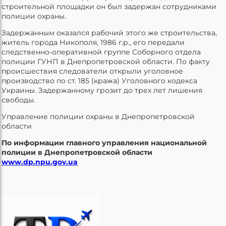
строительной площадки он был задержан сотрудниками
полиции охраны.
Задержанным оказался рабочий этого же строительства,
житель города Никополя, 1986 г.р., его передали
следственно-оперативной группе Соборного отдела
полиции ГУНП в Днепропетровской области. По факту
происшествия следователи открыли уголовное
производство по ст. 185 (кража) Уголовного кодекса
Украины. Задержанному грозит до трех лет лишения
свободы.
Управление полиции охраны в Днепропетровской
области
По информации главного управления национальной
полиции в Днепропетровской области
www.dp.npu.gov.ua