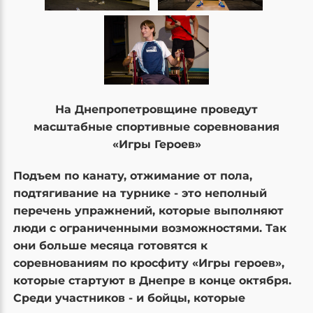
На Днепропетровщине проведут
масштабные спортивные соревнования
«Игры Героев»
Подъем по канату, отжимани
е
от пола,
подтягивание на турнике - это неполный
перечень упражнений, которые выполняют
люди с ограниченными возможностями. Так
они больше месяца готовятся к
соревнованиям по кросфиту «Игры героев»,
которые стартуют в Днепре в конце октября.
Среди участников - и бойцы, которые