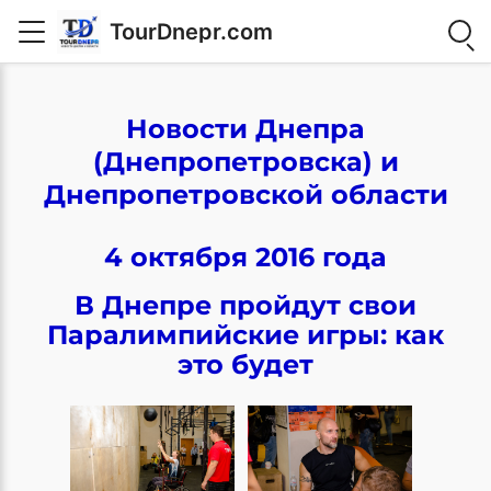
TourDnepr.com
Новости Днепра
(Днепропетровска) и
Днепропетровской области
4 октября 2016 года
В Днепре пройдут свои
Паралимпийские игры: как
это будет