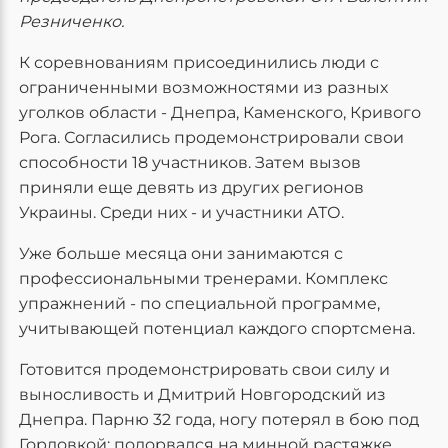
Резниченко.
К соревнованиям присоединились люди с
ограниченными возможностями из разных
уголков области - Днепра, Каменского, Кривого
Рога. Согласились продемонстрировали свои
способности 18 участников. Затем вызов
приняли еще девять из других регионов
Украины. Среди них - и участники АТО.
Уже больше месяца они занимаются с
профессиональными тренерами. Комплекс
упражнений - по специальной программе,
учитывающей потенциал каждого спортсмена.
Готовится продемонстрировать свои силу и
выносливость и Дмитрий Новгородский из
Днепра. Парню 32 года, ногу потерял в бою под
Горловкой: подорвался на минной растяжке.