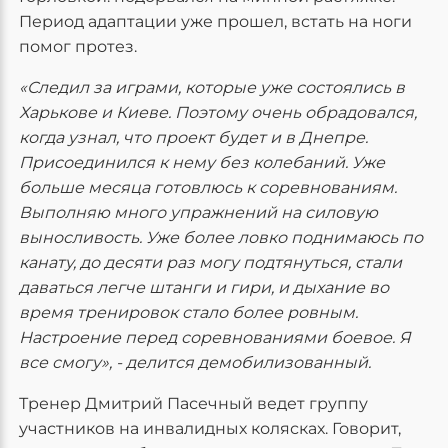
Период адаптации уже прошел, встать на ноги
помог протез.
«Следил за играми, которые уже состоялись в
Харькове и Киеве. Поэтому очень обрадовался,
когда узнал, что проект будет и в Днепре.
Присоединился к нему без колебаний. Уже
больше месяца готовлюсь к соревнованиям.
Выполняю много упражнений на силовую
выносливость. Уже более ловко поднимаюсь по
канату, до десяти раз могу подтянуться, стали
даваться легче штанги и гири, и дыхание во
время тренировок стало более ровным.
Настроение перед соревнованиями боевое. Я
все смогу», - делится демобилизованный.
Тренер Дмитрий Пасечный ведет группу
участников на инвалидных колясках. Говорит,