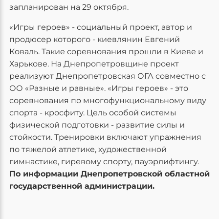
запланирован на 29 октября.
«Игры героев» - социальный проект, автор и
продюсер которого - киевлянин Евгений
Коваль. Такие соревнования прошли в Киеве и
Харькове. На Днепропетровщине проект
реализуют Днепропетровская ОГА совместно с
ОО «Разные и равные». «Игры героев» - это
соревнования по многофункциональному виду
спорта - кросфиту. Цель особой системы
физической подготовки - развитие силы и
стойкости. Тренировки включают упражнения
по тяжелой атлетике, художественной
гимнастике, гиревому спорту, пауэрлифтингу.
По информации Днепропетровской областной
государственной администрации.