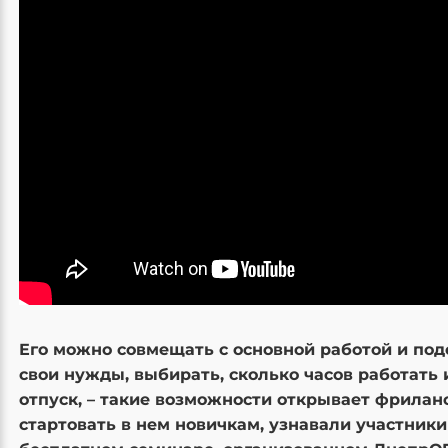
Его можно совмещать с основной работой и под
свои нужды, выбирать, сколько часов работать и
отпуск, – такие возможности открывает фриланс
стартовать в нем новичкам, узнавали участники