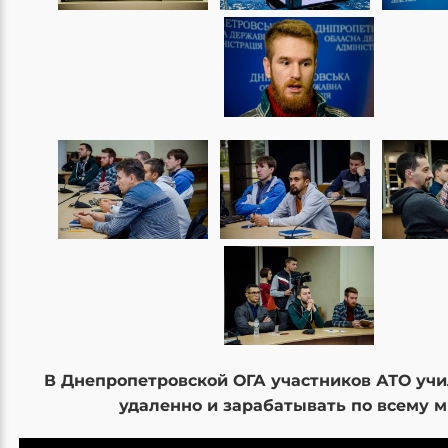
В Днепропетровской ОГА участников АТО учи
удаленно и зарабатывать по всему 