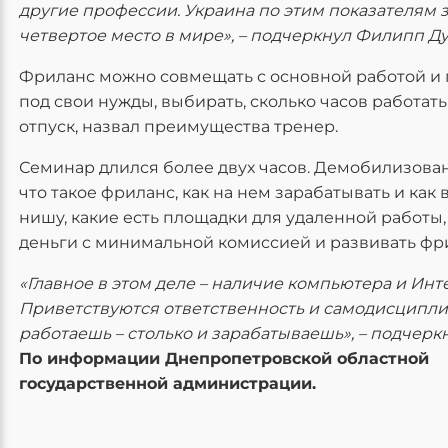
другие профессии. Украина по этим показателям 
четвертое место в мире», – подчеркнул Филипп Ду
Фриланс можно совмещать с основной работой и 
под свои нужды, выбирать, сколько часов работать 
отпуск, назвал преимущества тренер.
Семинар длился более двух часов. Демобилизова
что такое фриланс, как на нем зарабатывать и как
нишу, какие есть площадки для удаленной работы,
деньги с минимальной комиссией и развивать фр
«Главное в этом деле – наличие компьютера и Инт
Приветствуются ответственность и самодисципли
работаешь – столько и зарабатываешь», – подчерк
По информации Днепропетровской областной
государственной администрации.