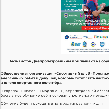
Активистов Днепропетровщины приглашают на обуч
Общественная организация «Спортивный клуб «Престиж
энергичных ребят и девушек, которые хотят стать част
в школе спортивного волонтёра.
В городах Никополь и Марганец Днепропетровской област
бесплатное обучение ребят основам спортивного менеджм
Обучение будет проходить в четырех направлениях для: