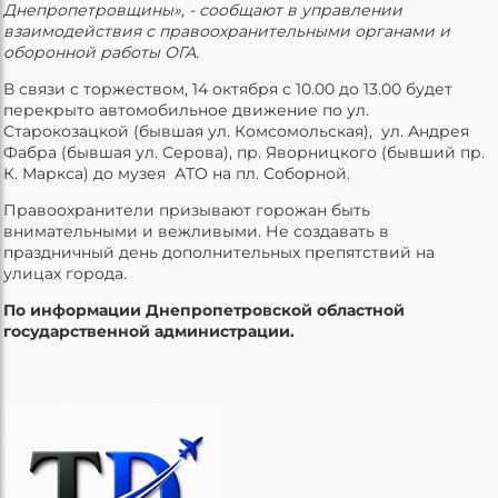
Днепропетровщины», - сообщают в управлении
взаимодействия с правоохранительными органами и
оборонной работы ОГА.
В связи с торжеством, 14 октября с 10.00 до 13.00 будет
перекрыто автомобильное движение по ул.
Старокозацкой (бывшая ул. Комсомольская), ул. Андрея
Фабра (бывшая ул. Серова), пр. Яворницкого (бывший пр.
К. Маркса) до музея АТО на пл. Соборной.
Правоохранители призывают горожан быть
внимательными и вежливыми. Не создавать в
праздничный день дополнительных препятствий на
улицах города.
По информации Днепропетровской областной
государственной администрации.