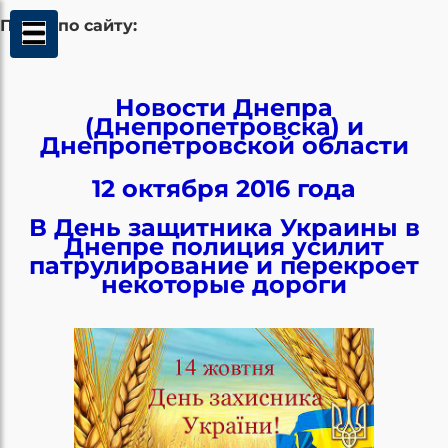
Поиск по сайту:
Новости Днепра
(Днепропетровска) и
Днепропетровской области
12 октября 2016 года
В День защитника Украины в
Днепре полиция усилит
патрулирование и перекроет
некоторые дороги