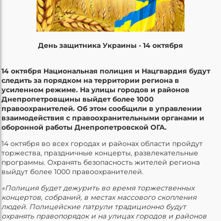
День защитника Украины - 14 октября
14 октября Национальная полиция и Нацгвардия будут
следить за порядком на территории региона в
усиленном режиме. На улицы городов и районов
Днепропетровщины выйдет более 1000
правоохранителей. Об этом сообщили в управлении
взаимодействия с правоохранительными органами и
оборонной работы Днепропетровской ОГА.
14 октября во всех городах и районах области пройдут
торжества, праздничные концерты, развлекательные
программы. Охранять безопасность жителей региона
выйдут более 1000 правоохранителей.
«Полиция будет дежурить во время торжественных
концертов, собраний, в местах массового скопления
людей. Полицейские патрули традиционно будут
охранять правопорядок и на улицах городов и районов