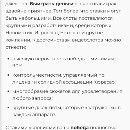
джек-пот.
Выиграть деньги
в азартных играх
вдвойне приятнее. Тем более, что ставки могут
быть небольшими. Все слоты поставляются
крупными разработчиками, среди которых
Новоматик, Игрософт, Бетсофт и другие
компании. К достоинствам видеослотов можно
отнести:
высокую вероятность победы – минимум
90%;
контроль честности, управляемый по
лицензии солидной ассоциации Кюрасао;
многообразие сюжетов для удовлетворения
любого запроса;
крупные джек-поты, которые «загружены» в
каждом аппарате.
С такими условиями ваша
победа
полностью