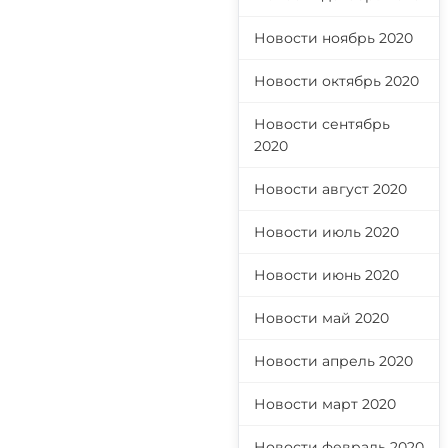
Новости ноябрь 2020
Новости октябрь 2020
Новости сентябрь
2020
Новости август 2020
Новости июль 2020
Новости июнь 2020
Новости май 2020
Новости апрель 2020
Новости март 2020
Новости февраль 2020