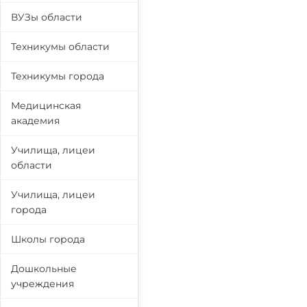
ВУЗы области
Техникумы области
Техникумы города
Медицинская
академия
Училища, лицеи
области
Училища, лицеи
города
Школы города
Дошкольные
учреждения