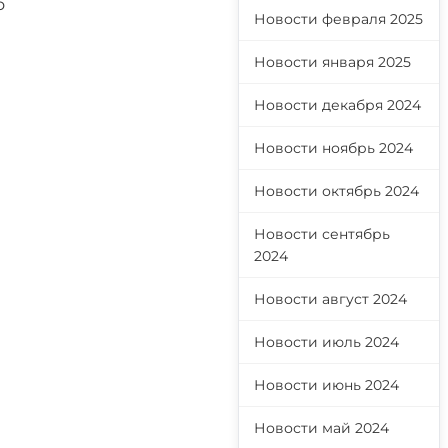
о
Новости февраля 2025
Новости января 2025
Новости декабря 2024
Новости ноябрь 2024
Новости октябрь 2024
Новости сентябрь
2024
Новости август 2024
Новости июль 2024
Новости июнь 2024
Новости май 2024