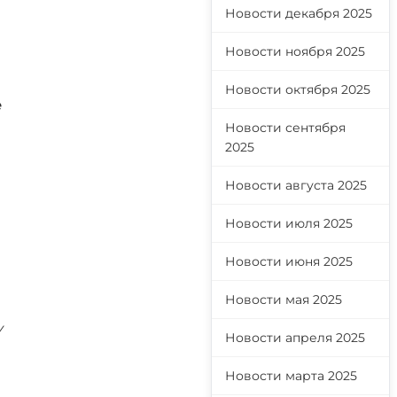
Новости декабря 2025
Новости ноября 2025
Новости октября 2025
е
Новости сентября
2025
Новости августа 2025
Новости июля 2025
Новости июня 2025
Новости мая 2025
у
Новости апреля 2025
Новости марта 2025