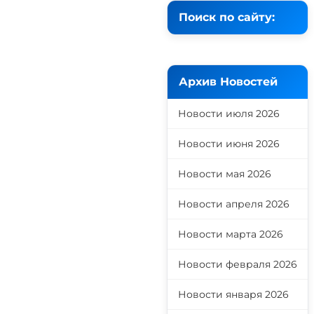
Поиск по сайту:
Архив Новостей
Новости июля 2026
Новости июня 2026
Новости мая 2026
Новости апреля 2026
Новости марта 2026
Новости февраля 2026
Новости января 2026