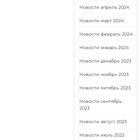
Новости апрель 2024
Новости март 2024
Новости февраль 2024
Новости январь 2024
Новости декабрь 2023
Новости ноябрь 2023
Новости октябрь 2023
Новости сентябрь
2023
Новости август 2023
Новости июль 2023