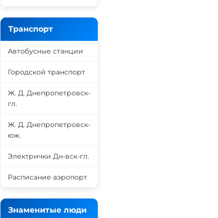
Транспорт
Автобусные станции
Городской транспорт
Ж. Д. Днепропетровск-
гл.
Ж. Д. Днепропетровск-
юж.
Электрички Дн-вск-гл.
Расписание аэропорт
Знаменитые люди