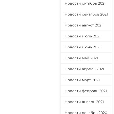
Новости октябрь 2021
Новости сентябрь 2021
Новости август 2021
Новости июль 2021
Новости июнь 2021
Новости май 2021
Новости апрель 2021
Новости март 2021
Новости февраль 2021
Новости январь 2021
Новости декабрь 2020