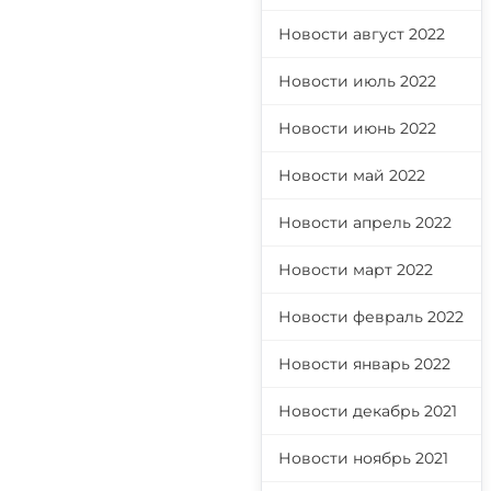
Новости август 2022
Новости июль 2022
Новости июнь 2022
Новости май 2022
Новости апрель 2022
Новости март 2022
Новости февраль 2022
Новости январь 2022
Новости декабрь 2021
Новости ноябрь 2021