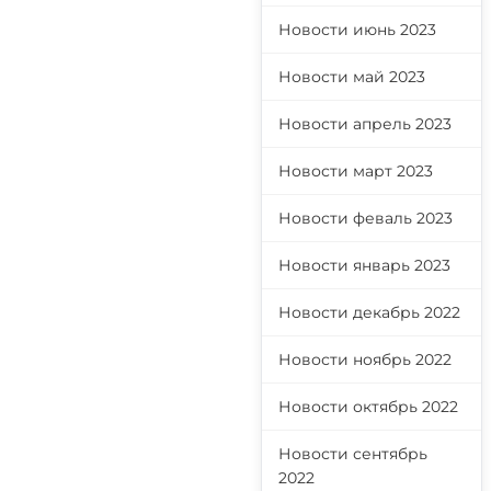
Новости июнь 2023
Новости май 2023
Новости апрель 2023
Новости март 2023
Новости феваль 2023
Новости январь 2023
Новости декабрь 2022
Новости ноябрь 2022
Новости октябрь 2022
Новости сентябрь
2022