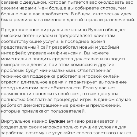
связана с девушкой, которая пытается вас околдовать вас
своими чарами. Чем больше вы собираете слотов, тем
больше она в вас влюбляется. В общем, интересная идея
была реализована именно в данной отрасли развлечений.
Представленное виртуальное казино Вулкан обладает
высоким потенциалом и предоставляет клиентам
соответствующие услуги. В последнее время
представленный сайт разработал новый и удобный
интерфейс управления финансами. Вы можете
моментально вводить средства для ставки и выводить
выигранные деньги, при этом комиссия и другие
проблемы будут минимальными. Ответственная
техническая поддержка работает в игровой онлайн
отрасли длительное время и гарантирует выполнение
перед клиентом всех обязательств. Если у вас нет
возможности пополнить свой счет, то вам доступна
полностью бесплатная процедура игры. В данном случае
работают демонстрационные режимы приложений,
которые привлекают пользователей.
Виртуальное казино
Вулкан
активно развивается и
создает для своих игроков только лучшие условия для
заработка, поэтому не упускайте своего заветного шанса