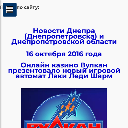
Поиск по сайту:
Новости Днепра
(Днепропетровска) и
Днепропетровской области
16 октября 2016 года
Онлайн казино Вулкан
презентовало новый игровой
автомат Лаки Леди Шарм