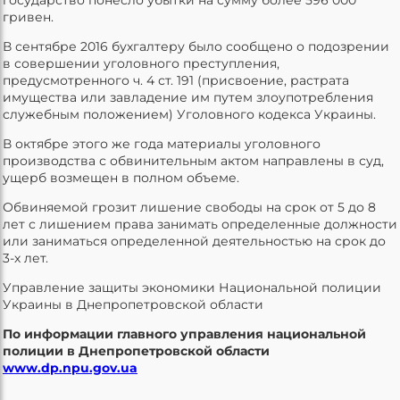
гривен.
В сентябре 2016 бухгалтеру было сообщено о подозрении
в совершении уголовного преступления,
предусмотренного ч. 4 ст. 191 (присвоение, растрата
имущества или завладение им путем злоупотребления
служебным положением) Уголовного кодекса Украины.
В октябре этого же года материалы уголовного
производства с обвинительным актом направлены в суд,
ущерб возмещен в полном объеме.
Обвиняемой грозит лишение свободы на срок от 5 до 8
лет с лишением права занимать определенные должности
или заниматься определенной деятельностью на срок до
3-х лет.
Управление защиты экономики Национальной полиции
Украины в Днепропетровской области
По информации главного управления национальной
полиции в Днепропетровской области
www.dp.npu.gov.ua