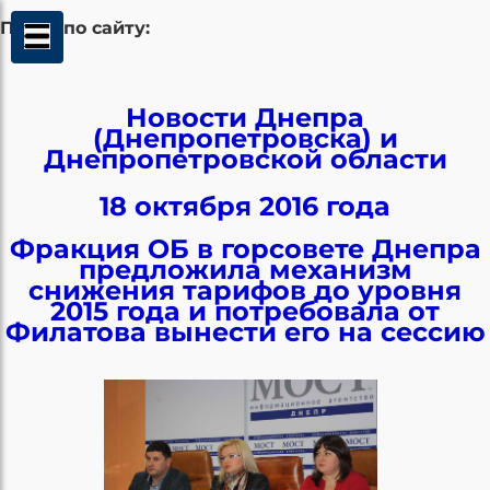
Поиск по сайту:
Новости Днепра
(Днепропетровска) и
Днепропетровской области
18 октября 2016 года
Фракция ОБ в горсовете Днепра
предложила механизм
снижения тарифов до уровня
2015 года и потребовала от
Филатова вынести его на сессию