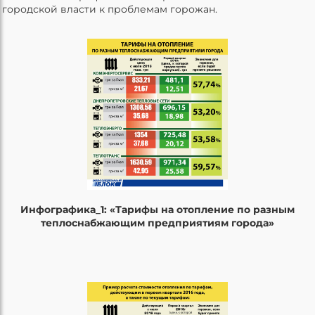
городской власти к проблемам горожан.
Инфографика_1: «Тарифы на отопление по разным
теплоснабжающим предприятиям города»