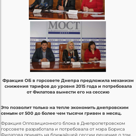
Фракция ОБ в горсовете Днепра предложила механизм
снижения тарифов до уровня 2015 года и потребовала
от Филатова вынести его на сессию
Это позволит только на тепле экономить днепровским
семьям от 500 до более чем тысячи гривен в месяц.
Фракция Оппозиционного блока в Днепропетровском
горсовете разработала и потребовала от мэра Бориса
Филатова принять на ближайшей сессии решение о том,