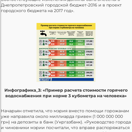
Днепропетровский городской бюджет-2016 и в проект
городского бюджета на 2017 год».
Инфографика_3: «Пример расчета стоимости горячего
водоснабжения при норме 3 кубометра на человека»
Начарьян отметила, что мэрия вместо помощи горожанам
уже направила около миллиарда гривен (1 000 000 000
грн) на депозиты в банк (Укргазбанк). «Руководство города
и чиновники мэрии посчитали, что вправе распоряжаться