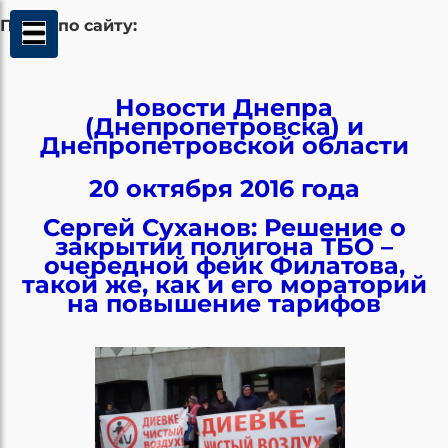
Поиск по сайту:
Новости Днепра
(Днепропетровска) и
Днепропетровской области
20 октября 2016 года
Сергей Суханов: Решение о
закрытии полигона ТБО –
очередной фейк Филатова,
такой же, как и его мораторий
на повышение тарифов