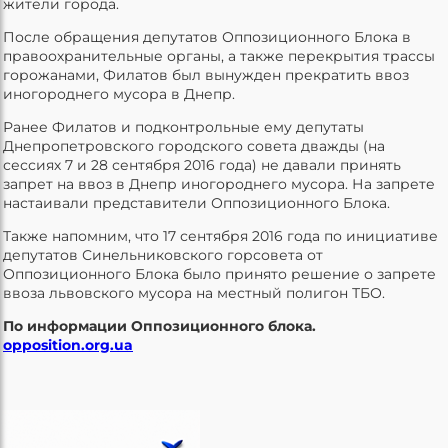
жители города.
После обращения депутатов Оппозиционного Блока в
правоохранительные органы, а также перекрытия трассы
горожанами, Филатов был вынужден прекратить ввоз
иногороднего мусора в Днепр.
Ранее Филатов и подконтрольные ему депутаты
Днепропетровского городского совета дважды (на
сессиях 7 и 28 сентября 2016 года) не давали принять
запрет на ввоз в Днепр иногороднего мусора. На запрете
настаивали представители Оппозиционного Блока.
Также напомним, что 17 сентября 2016 года по инициативе
депутатов Синельниковского горсовета от
Оппозиционного Блока было принято решение о запрете
ввоза львовского мусора на местный полигон ТБО.
По информации Оппозиционного блока.
opposition.org.ua