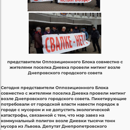
представители Оппозиционного Блока совместно с
жителями поселка Диевка провели митинг возле
Днепровского городского совета
Сегодня представители Оппозиционного Блока
совместно с жителями поселка Диевка провели митинг
возле Днепровского городского совета. Пикетирующие
потребовали от городской власти навести порядок в
городе с мусором и не допустить экологической
катастрофы, связанной с тем, что мэр завез на
коммунальный полигон возле Диевки тысячи тонн
мусора из Львова. Депутат Днепропетровского