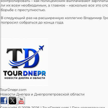
контролировать – как полицейским выплачивают зарплаты
ли их всем необходимым, а главное – насколько все это сп
борьбе с преступностью.
В следующий раз на расширенную коллегию Владимир Гр
попросил собраться до конца года.
TourDnepr.com
Новости Днепра и Днепропетровской области
Copyright © 2009-2026 | TourDnepr.com | При копировании