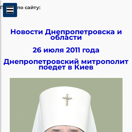
Поиск по сайту:
Новости Днепропетровска и
области
26 июля 2011 года
Днепропетровский митрополит
поедет в Киев