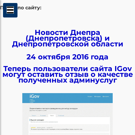
Поиск по сайту:
Новости Днепра
(Днепропетровска) и
Днепропетровской области
24 октября 2016 года
Теперь пользователи сайта IGov
могут оставить отзыв о качестве
полученных админуслуг