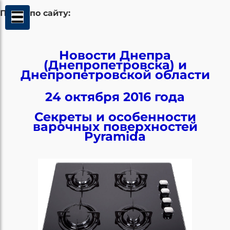
Поиск по сайту:
Новости Днепра
(Днепропетровска) и
Днепропетровской области
24 октября 2016 года
Секреты и особенности
варочных поверхностей
Pyramida