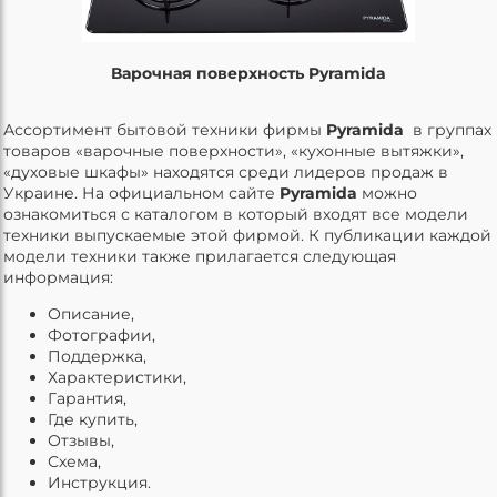
Варочная поверхность Pyramida
Ассортимент бытовой техники фирмы
Pyramida
в группах
товаров «варочные поверхности», «кухонные вытяжки»,
«духовые шкафы» находятся среди лидеров продаж в
Украине. На официальном сайте
Pyramida
можно
ознакомиться с каталогом в который входят все модели
техники выпускаемые этой фирмой. К публикации каждой
модели техники также прилагается следующая
информация:
Описание,
Фотографии,
Поддержка,
Характеристики,
Гарантия,
Где купить,
Отзывы,
Схема,
Инструкция.