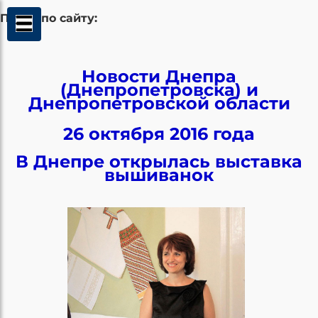
Поиск по сайту:
Новости Днепра
(Днепропетровска) и
Днепропетровской области
26 октября 2016 года
В Днепре открылась выставка
вышиванок