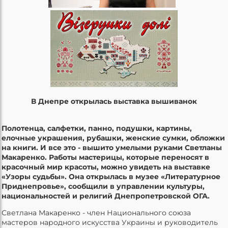
В Днепре открылась выставка вышиванок
Полотенца, салфетки, панно, подушки, картины,
елочные украшения, рубашки, женские сумки, обложки
на книги. И все это - вышито умелыми руками Светланы
Макаренко. Работы мастерицы, которые переносят в
красочный мир красоты, можно увидеть на выставке
«Узоры судьбы». Она открылась в музее «Литературное
Приднепровье», сообщили в управлении культуры,
национальностей и религий Днепропетровской ОГА.
Светлана Макаренко - член Национального союза
мастеров народного искусства Украины и руководитель