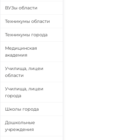
ВУЗы области
Техникумы области
Техникумы города
Медицинская
академия
Училища, лицеи
области
Училища, лицеи
города
Школы города
Дошкольные
учреждения