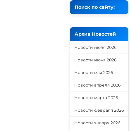
Поиск по сайту:
Архив Новостей
Новости июля 2026
Новости июня 2026
Новости мая 2026
Новости апреля 2026
Новости марта 2026
Новости февраля 2026
Новости января 2026