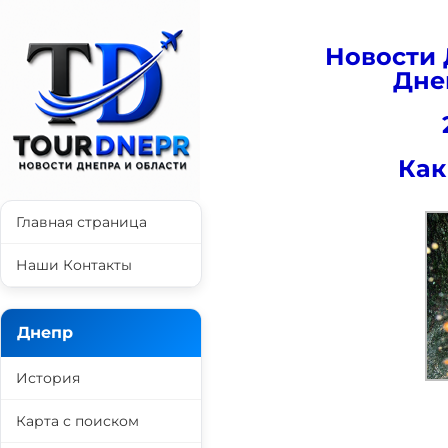
Новости 
Дне
Как
Главная страница
Наши Контакты
Днепр
История
Карта с поиском