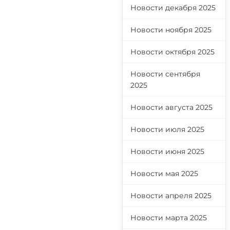
Новости декабря 2025
Новости ноября 2025
Новости октября 2025
Новости сентября
2025
Новости августа 2025
Новости июля 2025
Новости июня 2025
Новости мая 2025
Новости апреля 2025
Новости марта 2025