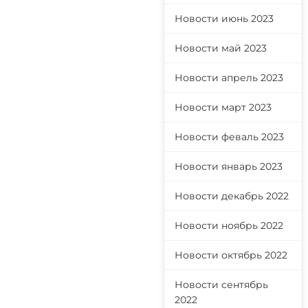
Новости июнь 2023
Новости май 2023
Новости апрель 2023
Новости март 2023
Новости феваль 2023
Новости январь 2023
Новости декабрь 2022
Новости ноябрь 2022
Новости октябрь 2022
Новости сентябрь
2022