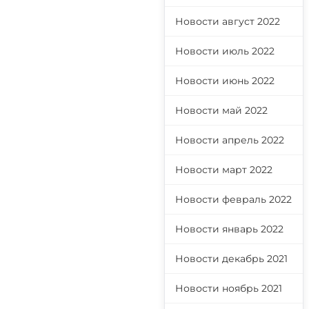
Новости август 2022
Новости июль 2022
Новости июнь 2022
Новости май 2022
Новости апрель 2022
Новости март 2022
Новости февраль 2022
Новости январь 2022
Новости декабрь 2021
Новости ноябрь 2021