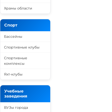
Храмы области
Спорт
Бассейны
Спортивные клубы
Спортивные
комплексы
Яхт-клубы
Учебные
заведения
ВУЗы города