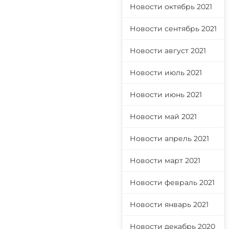
Новости октябрь 2021
Новости сентябрь 2021
Новости август 2021
Новости июль 2021
Новости июнь 2021
Новости май 2021
Новости апрель 2021
Новости март 2021
Новости февраль 2021
Новости январь 2021
Новости декабрь 2020