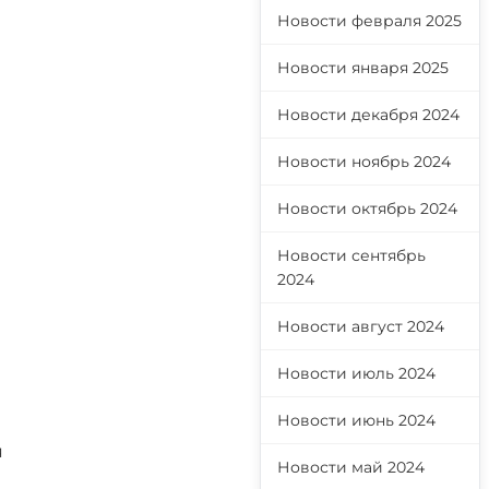
Новости февраля 2025
Новости января 2025
Новости декабря 2024
Новости ноябрь 2024
Новости октябрь 2024
Новости сентябрь
2024
Новости август 2024
Новости июль 2024
Новости июнь 2024
я
Новости май 2024