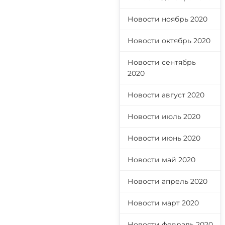
Новости ноябрь 2020
Новости октябрь 2020
Новости сентябрь
2020
Новости август 2020
Новости июль 2020
Новости июнь 2020
Новости май 2020
Новости апрель 2020
Новости март 2020
Новости февраль 2020