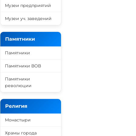
Музеи предприятий
Музеи уч. заведений
Памятники
Памятники
Памятники ВОВ
Памятники
революции
Религия
Монастыри
Храмы города