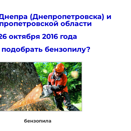
Днепра (Днепропетровска) и
пропетровской области
26 октября 2016 года
 подобрать бензопилу?
бензопила