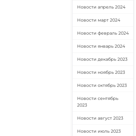
Новости апрель 2024
Новости март 2024
Новости февраль 2024
Новости январь 2024
Новости декабрь 2023
Новости ноябрь 2023
Новости октябрь 2023
Новости сентябрь
2023
Новости август 2023
Новости июль 2023